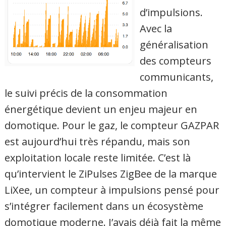
d’impulsions.
Avec la
généralisation
des compteurs
communicants,
le suivi précis de la consommation
énergétique devient un enjeu majeur en
domotique. Pour le gaz, le compteur GAZPAR
est aujourd’hui très répandu, mais son
exploitation locale reste limitée. C’est là
qu’intervient le ZiPulses ZigBee de la marque
LiXee, un compteur à impulsions pensé pour
s’intégrer facilement dans un écosystème
domotique moderne. J’avais déjà fait la même