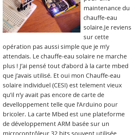
maintenance du
chauffe-eau
solaire.Je reviens
sur cette
opération pas aussi simple que je m’y
attendais. Le chauffe-eau solaire ne marche
plus ! J’ai pensé tout d’abord à la carte mbed
que j’avais utilisé. Et oui mon Chauffe-eau
solaire individuel (CESI) est telement vieux
qu’il n’y avait pas encore de carte de
develloppement telle que l’Arduino pour
bricoler. La carte Mbed est une plateforme
de développement ARM basée sur un
microcontrôleur 32 bits souvent utilisée