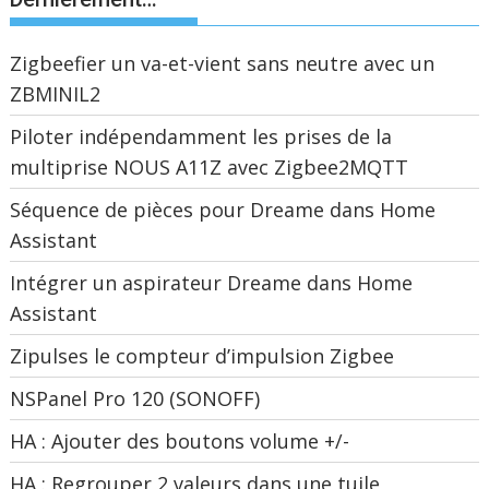
Zigbeefier un va-et-vient sans neutre avec un
ZBMINIL2
Piloter indépendamment les prises de la
multiprise NOUS A11Z avec Zigbee2MQTT
Séquence de pièces pour Dreame dans Home
Assistant
Intégrer un aspirateur Dreame dans Home
Assistant
Zipulses le compteur d’impulsion Zigbee
NSPanel Pro 120 (SONOFF)
HA : Ajouter des boutons volume +/-
HA : Regrouper 2 valeurs dans une tuile