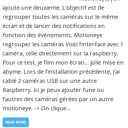
ajoute une deuxieme. L’objectif est de
regrouper toutes les caméras sur le même
écran et de lancer des notifications en
fonction des évènements. Motioneye
regrouper les caméras Voici l’interface avec 1
caméra, celle directement sur la raspberry.
Pour ce test, je film mon écran… jolie mise en
abyme. Lors de l’installation précédente, j’ai
cablé 2 caméras USB sur une autre
Raspberry. Ici je peux ajouter l’une ou
l’autres des caméras gérées par un autre
motioneye. -> On clique…
READ MORE