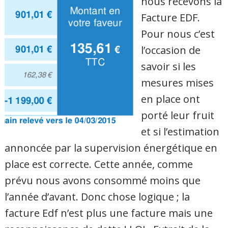
nous recevons la
Facture EDF.
Pour nous c’est
l’occasion de
savoir si les
mesures mises
en place ont
porté leur fruit
et si l’estimation
annoncée par la supervision énergétique en
place est correcte. Cette année, comme
prévu nous avons consommé moins que
l’année d’avant. Donc chose logique ; la
facture Edf n’est plus une facture mais une