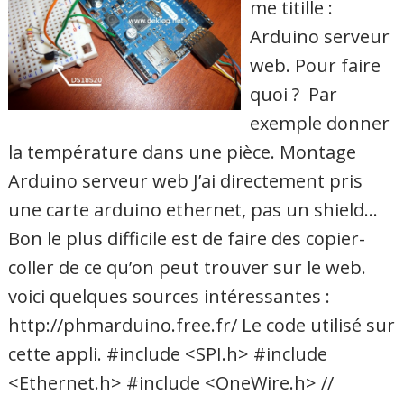
me titille :
Arduino serveur
web. Pour faire
quoi ? Par
exemple donner
la température dans une pièce. Montage
Arduino serveur web J’ai directement pris
une carte arduino ethernet, pas un shield…
Bon le plus difficile est de faire des copier-
coller de ce qu’on peut trouver sur le web.
voici quelques sources intéressantes :
http://phmarduino.free.fr/ Le code utilisé sur
cette appli. #include <SPI.h> #include
<Ethernet.h> #include <OneWire.h> //