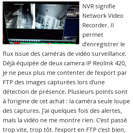
NVR signifie
Network Video
Recorder. Il
permet
d’enregistrer le
flux issue des caméras de vidéo surveillance.
Déjà équipée de deux camera IP Reolink 420,
je ne peux plus me contenter de l’export par
FTP des images capturées lors d’une
détection de présence. Plusieurs points sont
à l’origine de cet achat : la caméra seule loupe
des captures. J’ai quelques fois des alertes,
mais la vidéo ne me montre rien. C’est passé
trop vite, trop tôt. l’export en FTP c’est bien,