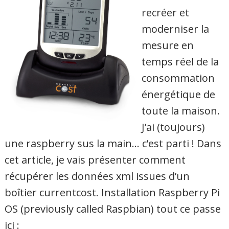
recréer et
moderniser la
mesure en
temps réel de la
consommation
énergétique de
toute la maison.
J’ai (toujours)
une raspberry sus la main… c’est parti ! Dans
cet article, je vais présenter comment
récupérer les données xml issues d’un
boîtier currentcost. Installation Raspberry Pi
OS (previously called Raspbian) tout ce passe
ici :