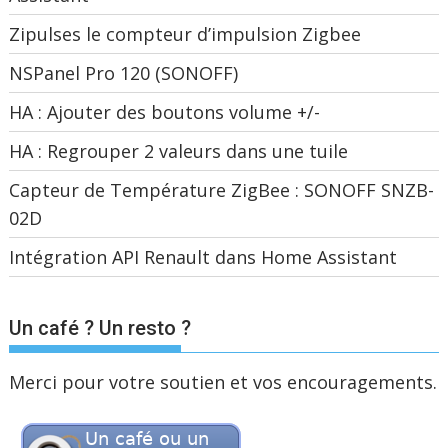
Zipulses le compteur d’impulsion Zigbee
NSPanel Pro 120 (SONOFF)
HA : Ajouter des boutons volume +/-
HA : Regrouper 2 valeurs dans une tuile
Capteur de Température ZigBee : SONOFF SNZB-
02D
Intégration API Renault dans Home Assistant
Un café ? Un resto ?
Merci pour votre soutien et vos encouragements.