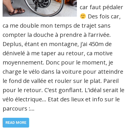
car faut pédaler
Des fois car,
ca me double mon temps de trajet sans
compter la douche à prendre à l’arrivée.
Deplus, étant en montagne, j’ai 450m de
dénivelé à me taper au retour, ca motive
moyennement. Donc pour le moment, je
charge le vélo dans la voiture pour atteindre
le fond de vallée et rouler sur le plat. Pareil
pour le retour. C’est gonflant. L’idéal serait le
vélo électrique… Etat des lieux et info sur le
parcours :…
READ MORE