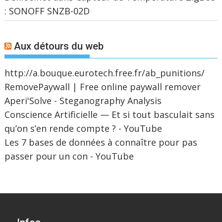
: SONOFF SNZB-02D
Aux détours du web
http://a.bouque.eurotech.free.fr/ab_punitions/
RemovePaywall | Free online paywall remover
Aperi'Solve - Steganography Analysis
Conscience Artificielle — Et si tout basculait sans
qu’on s’en rende compte ? - YouTube
Les 7 bases de données à connaître pour pas
passer pour un con - YouTube