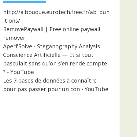
http://a.bouque.eurotech.free.fr/ab_pun
itions/
RemovePaywall | Free online paywall
remover
Aperi'Solve - Steganography Analysis
Conscience Artificielle — Et si tout
basculait sans qu’on s’en rende compte
? - YouTube
Les 7 bases de données à connaître
pour pas passer pour un con - YouTube