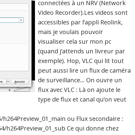
connectées à un NRV (Network
Video Recorder).Les videos sont
accessibles par l’appli Reolink,
mais je voulais pouvoir
visualiser cela sur mon pc
(quand j’attends un livreur par
exemple). Hop, VLC qui lit tout
peut aussi lire un flux de caméra
de surveillance… On ouvre un
flux avec VLC : Là on ajoute le
type de flux et canal qu’on veut
/h264Preview_01_main ou Flux secondaire :
54/h264Preview_01_sub Ce qui donne chez