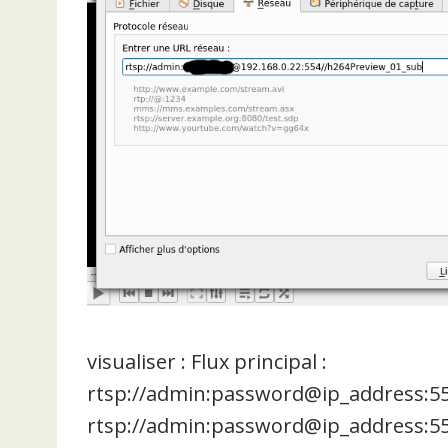
visualiser : Flux principal :
rtsp://admin:password@ip_address:55
rtsp://admin:password@ip_address:5