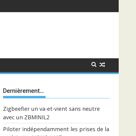
Dernièrement…
Zigbeefier un va-et-vient sans neutre
avec un ZBMINIL2
Piloter indépendamment les prises de la