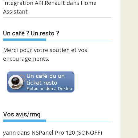
Intégration API Renault dans Home
Assistant
Un café ? Un resto ?
Merci pour votre soutien et vos
encouragements.
Vos avis/rmq
yann
dans
NSPanel Pro 120 (SONOFF)