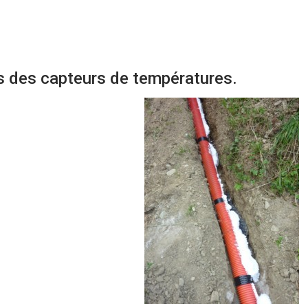
s des capteurs de températures.