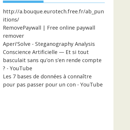
http://a.bouque.eurotech.free.fr/ab_pun
itions/
RemovePaywall | Free online paywall
remover
Aperi'Solve - Steganography Analysis
Conscience Artificielle — Et si tout
basculait sans qu’on s’en rende compte
? - YouTube
Les 7 bases de données à connaître
pour pas passer pour un con - YouTube