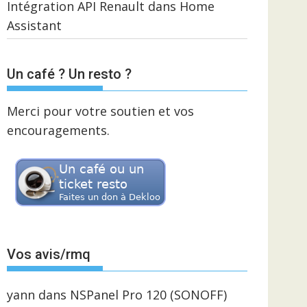
Intégration API Renault dans Home
Assistant
Un café ? Un resto ?
Merci pour votre soutien et vos
encouragements.
Vos avis/rmq
yann
dans
NSPanel Pro 120 (SONOFF)