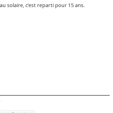
 solaire, c’est reparti pour 15 ans.