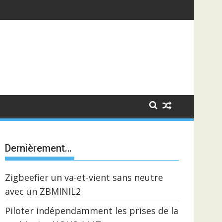
Dernièrement…
Zigbeefier un va-et-vient sans neutre
avec un ZBMINIL2
Piloter indépendamment les prises de la