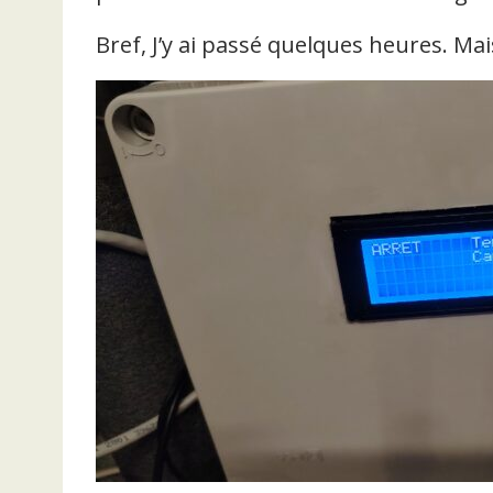
Bref, J’y ai passé quelques heures. Mai