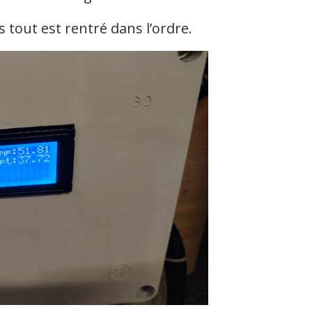
s tout est rentré dans l’ordre.