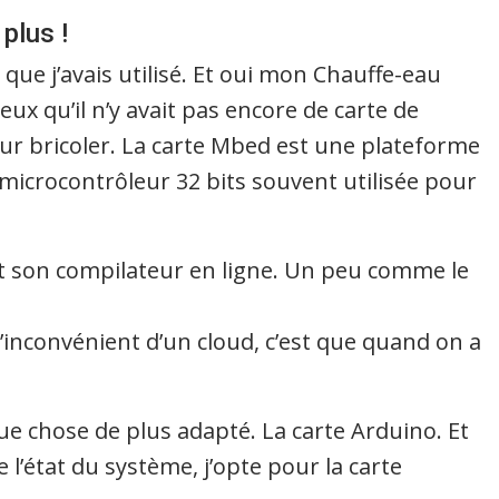
plus !
 que j’avais utilisé. Et oui mon Chauffe-eau
ieux qu’il n’y avait pas encore de carte de
ur bricoler. La carte Mbed est une plateforme
crocontrôleur 32 bits souvent utilisée pour
est son compilateur en ligne. Un peu comme le
l’inconvénient d’un cloud, c’est que quand on a
que chose de plus adapté. La carte Arduino. Et
l’état du système, j’opte pour la carte