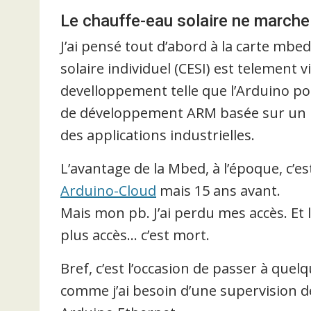
Le chauffe-eau solaire ne marche 
J’ai pensé tout d’abord à la carte mbed
solaire individuel (CESI) est telement v
develloppement telle que l’Arduino po
de développement ARM basée sur un mi
des applications industrielles.
L’avantage de la Mbed, à l’époque, c’
Arduino-Cloud
mais 15 ans avant.
Mais mon pb. J’ai perdu mes accès. Et 
plus accès… c’est mort.
Bref, c’est l’occasion de passer à quel
comme j’ai besoin d’une supervision de 