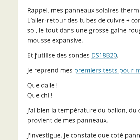
Rappel, mes panneaux solaires thermiq
L’aller-retour des tubes de cuivre + 
sol, le tout dans une grosse gaine r
mousse expansive.
Et j’utilise des sondes
DS18B20
.
Je reprend mes
premiers tests pour 
Que dalle !
Que chi !
J’ai bien la température du ballon, du 
provient de mes panneaux.
J’investigue. Je constate que coté pann