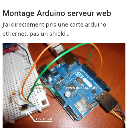
Montage Arduino serveur web
J’ai directement pris une carte arduino
ethernet, pas un shield…