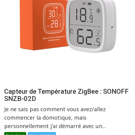
Capteur de Température ZigBee : SONOFF
SNZB-02D
Je ne sais pas comment vous avez/allez
commencer la domotique, mais
personnellement j’ai démarré avec un...