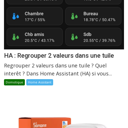
HA : Regrouper 2 valeurs dans une tuile
Regrouper 2 valeurs dans une tuile ? Quel
interêt ? Dans Home Assistant (HA) si vous...
Domotique
Home Assistant