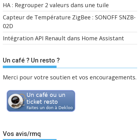
HA : Regrouper 2 valeurs dans une tuile
Capteur de Température ZigBee : SONOFF SNZB-
02D
Intégration API Renault dans Home Assistant
Un café ? Un resto ?
Merci pour votre soutien et vos encouragements.
Vos avis/rmq