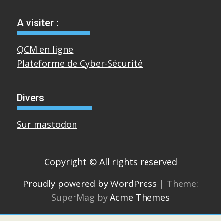
A visiter :
QCM en ligne
Plateforme de Cyber-Sécurité
Divers
Sur mastodon
Copyright © All rights reserved
Proudly powered by WordPress
|
Theme:
SuperMag by
Acme Themes