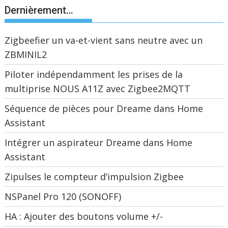
Dernièrement…
Zigbeefier un va-et-vient sans neutre avec un
ZBMINIL2
Piloter indépendamment les prises de la
multiprise NOUS A11Z avec Zigbee2MQTT
Séquence de pièces pour Dreame dans Home
Assistant
Intégrer un aspirateur Dreame dans Home
Assistant
Zipulses le compteur d’impulsion Zigbee
NSPanel Pro 120 (SONOFF)
HA : Ajouter des boutons volume +/-