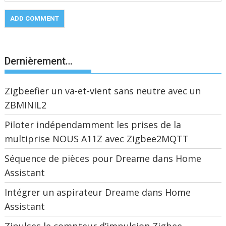
Dernièrement…
Zigbeefier un va-et-vient sans neutre avec un
ZBMINIL2
Piloter indépendamment les prises de la
multiprise NOUS A11Z avec Zigbee2MQTT
Séquence de pièces pour Dreame dans Home
Assistant
Intégrer un aspirateur Dreame dans Home
Assistant