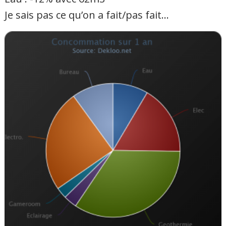
Je sais pas ce qu’on a fait/pas fait…