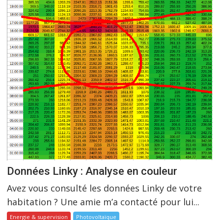
Données Linky : Analyse en couleur
Avez vous consulté les données Linky de votre
habitation ? Une amie m’a contacté pour lui...
Energie & supervision
Photovoltaïque