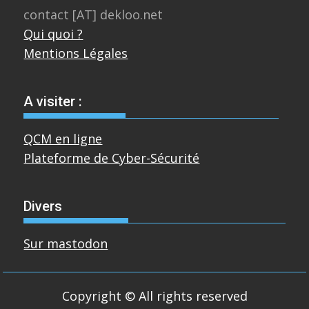
contact [AT] dekloo.net
Qui quoi ?
Mentions Légales
A visiter :
QCM en ligne
Plateforme de Cyber-Sécurité
Divers
Sur mastodon
Copyright © All rights reserved