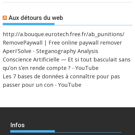
Aux détours du web
http://a.bouque.eurotech.free.fr/ab_punitions/
RemovePaywall | Free online paywall remover
Aperi'Solve - Steganography Analysis
Conscience Artificielle — Et si tout basculait sans
qu’on s’en rende compte ? - YouTube
Les 7 bases de données à connaître pour pas
passer pour un con - YouTube
Infos