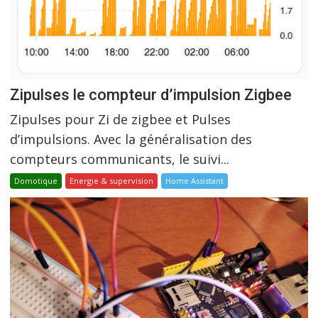
Zipulses le compteur d’impulsion Zigbee
Zipulses pour Zi de zigbee et Pulses
d’impulsions. Avec la généralisation des
compteurs communicants, le suivi...
Domotique
Energie & supervision
Home Assistant