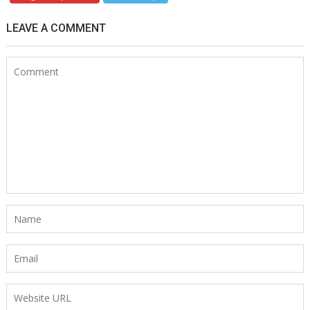
LEAVE A COMMENT