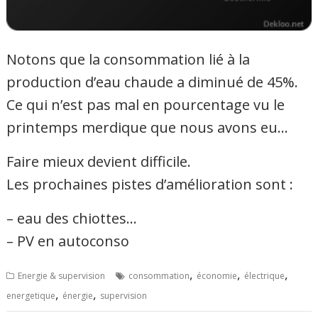
Notons que la consommation lié à la
production d’eau chaude a diminué de 45%.
Ce qui n’est pas mal en pourcentage vu le
printemps merdique que nous avons eu…
Faire mieux devient difficile.
Les prochaines pistes d’amélioration sont :
– eau des chiottes…
– PV en autoconso
,
,
,
Energie & supervision
consommation
économie
électrique
,
,
energetique
énergie
supervision