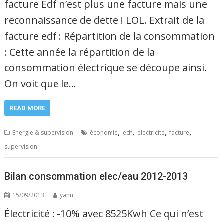
facture Edf n’est plus une facture mais une
reconnaissance de dette ! LOL. Extrait de la
facture edf : Répartition de la consommation
: Cette année la répartition de la
consommation électrique se découpe ainsi.
On voit que le…
READ MORE
,
,
,
,
Energie & supervision
économie
edf
électricité
facture
supervision
Bilan consommation elec/eau 2012-2013
15/09/2013
yann
Électricité : -10% avec 8525Kwh Ce qui n’est