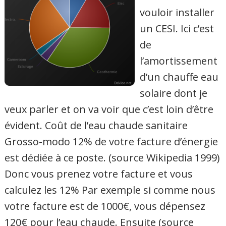
vouloir installer
un CESI. Ici c’est
de
l’amortissement
d’un chauffe eau
solaire dont je
veux parler et on va voir que c’est loin d’être
évident. Coût de l’eau chaude sanitaire
Grosso-modo 12% de votre facture d’énergie
est dédiée à ce poste. (source Wikipedia 1999)
Donc vous prenez votre facture et vous
calculez les 12% Par exemple si comme nous
votre facture est de 1000€, vous dépensez
120€ pour l’eau chaude. Ensuite (source