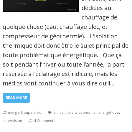
dédiées au
chauffage de
quelque chose (eau, chauffage elec, et
compresseur de géothermie). L’isolation
thermique doit donc être le sujet principal de
toute problématique énergétique. Que ça
soit pendant l’hiver ou toute l’année, la part
réservée à l’éclairage est ridicule, mais les
médias vont continuer à vous dire qu’il…
READ MORE
,
,
,
,
Energie & supervision
annuel
bilan
économie
energetique
supervision
4 Comments