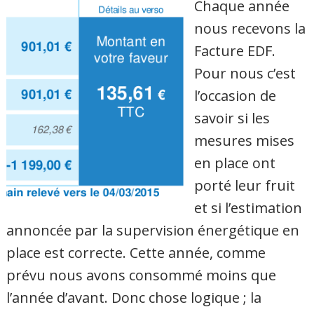
Chaque année
nous recevons la
Facture EDF.
Pour nous c’est
l’occasion de
savoir si les
mesures mises
en place ont
porté leur fruit
et si l’estimation
annoncée par la supervision énergétique en
place est correcte. Cette année, comme
prévu nous avons consommé moins que
l’année d’avant. Donc chose logique ; la