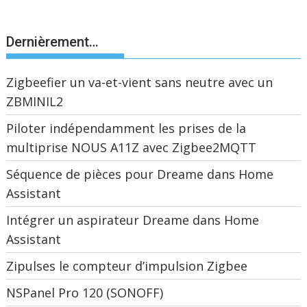
Dernièrement…
Zigbeefier un va-et-vient sans neutre avec un
ZBMINIL2
Piloter indépendamment les prises de la
multiprise NOUS A11Z avec Zigbee2MQTT
Séquence de pièces pour Dreame dans Home
Assistant
Intégrer un aspirateur Dreame dans Home
Assistant
Zipulses le compteur d’impulsion Zigbee
NSPanel Pro 120 (SONOFF)