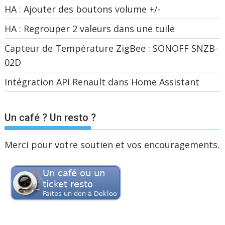
HA : Ajouter des boutons volume +/-
HA : Regrouper 2 valeurs dans une tuile
Capteur de Température ZigBee : SONOFF SNZB-
02D
Intégration API Renault dans Home Assistant
Un café ? Un resto ?
Merci pour votre soutien et vos encouragements.