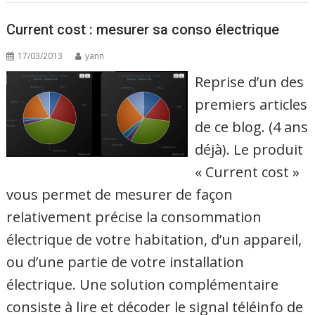
Current cost : mesurer sa conso électrique
17/03/2013
yann
Reprise d’un des
premiers articles
de ce blog. (4 ans
déjà). Le produit
« Current cost »
vous permet de mesurer de façon
relativement précise la consommation
électrique de votre habitation, d’un appareil,
ou d’une partie de votre installation
électrique. Une solution complémentaire
consiste à lire et décoder le signal téléinfo de