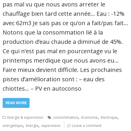
pas mal vu que nous avons arreter le
chauffage bien tard cette année… Eau : -12%
avec 62m3 Je sais pas ce qu’on a fait/pas fait…
Notons que la consommation lié à la
production d’eau chaude a diminué de 45%.
Ce qui n’est pas mal en pourcentage vu le
printemps merdique que nous avons eu…
Faire mieux devient difficile. Les prochaines
pistes d’amélioration sont : – eau des
chiottes… – PV en autoconso
READ MORE
,
,
,
Energie & supervision
consommation
économie
électrique
,
,
energetique
énergie
supervision
Leave a comment