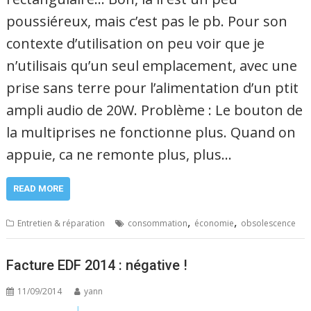
poussiéreux, mais c’est pas le pb. Pour son
contexte d’utilisation on peu voir que je
n’utilisais qu’un seul emplacement, avec une
prise sans terre pour l’alimentation d’un ptit
ampli audio de 20W. Problème : Le bouton de
la multiprises ne fonctionne plus. Quand on
appuie, ca ne remonte plus, plus…
READ MORE
,
,
Entretien & réparation
consommation
économie
obsolescence
Facture EDF 2014 : négative !
11/09/2014
yann