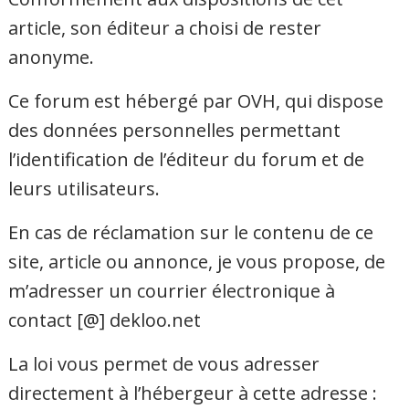
article, son éditeur a choisi de rester
anonyme.
Ce forum est hébergé par OVH, qui dispose
des données personnelles permettant
l’identification de l’éditeur du forum et de
leurs utilisateurs.
En cas de réclamation sur le contenu de ce
site, article ou annonce, je vous propose, de
m’adresser un courrier électronique à
contact [@] dekloo.net
La loi vous permet de vous adresser
directement à l’hébergeur à cette adresse :