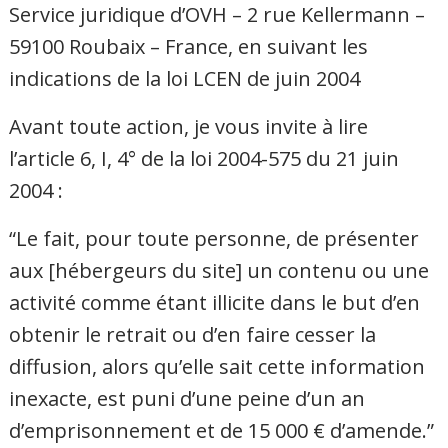
Service juridique d’OVH – 2 rue Kellermann –
59100 Roubaix – France, en suivant les
indications de la loi LCEN de juin 2004
Avant toute action, je vous invite à lire
l’article 6, I, 4° de la loi 2004-575 du 21 juin
2004 :
“Le fait, pour toute personne, de présenter
aux [hébergeurs du site] un contenu ou une
activité comme étant illicite dans le but d’en
obtenir le retrait ou d’en faire cesser la
diffusion, alors qu’elle sait cette information
inexacte, est puni d’une peine d’un an
d’emprisonnement et de 15 000 € d’amende.”