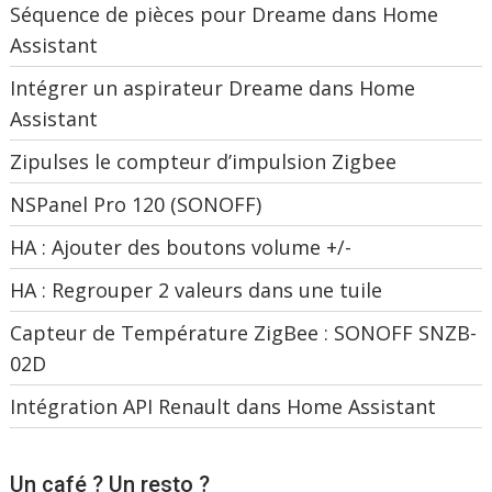
Séquence de pièces pour Dreame dans Home
Assistant
Intégrer un aspirateur Dreame dans Home
Assistant
Zipulses le compteur d’impulsion Zigbee
NSPanel Pro 120 (SONOFF)
HA : Ajouter des boutons volume +/-
HA : Regrouper 2 valeurs dans une tuile
Capteur de Température ZigBee : SONOFF SNZB-
02D
Intégration API Renault dans Home Assistant
Un café ? Un resto ?