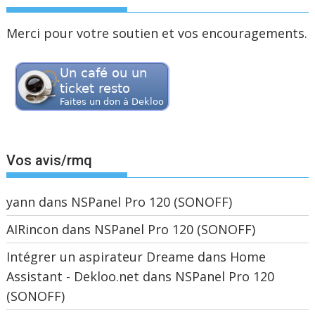
Merci pour votre soutien et vos encouragements.
Vos avis/rmq
yann
dans
NSPanel Pro 120 (SONOFF)
AIRincon
dans
NSPanel Pro 120 (SONOFF)
Intégrer un aspirateur Dreame dans Home
Assistant - Dekloo.net
dans
NSPanel Pro 120
(SONOFF)