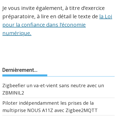
Je vous invite également, à titre d’exercice
préparatoire, à lire en détail le texte de
la Loi
pour la confiance dans l’économie
numérique.
Dernièrement…
Zigbeefier un va-et-vient sans neutre avec un
ZBMINIL2
Piloter indépendamment les prises de la
multiprise NOUS A11Z avec Zigbee2MQTT