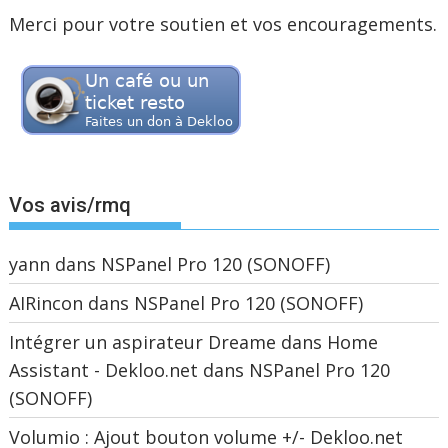
Merci pour votre soutien et vos encouragements.
Vos avis/rmq
yann
dans
NSPanel Pro 120 (SONOFF)
AIRincon
dans
NSPanel Pro 120 (SONOFF)
Intégrer un aspirateur Dreame dans Home
Assistant - Dekloo.net
dans
NSPanel Pro 120
(SONOFF)
Volumio : Ajout bouton volume +/- Dekloo.net