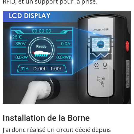
RFID, et un support pour la prise.
Installation de la Borne
J’ai donc réalisé un circuit dédié depuis