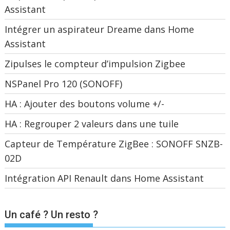
Assistant
Intégrer un aspirateur Dreame dans Home
Assistant
Zipulses le compteur d’impulsion Zigbee
NSPanel Pro 120 (SONOFF)
HA : Ajouter des boutons volume +/-
HA : Regrouper 2 valeurs dans une tuile
Capteur de Température ZigBee : SONOFF SNZB-
02D
Intégration API Renault dans Home Assistant
Un café ? Un resto ?