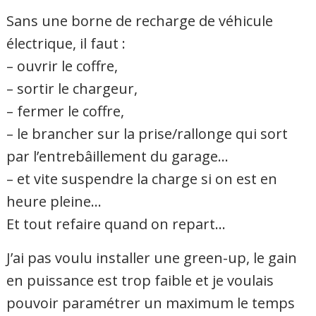
Sans une borne de recharge de véhicule
électrique, il faut :
– ouvrir le coffre,
– sortir le chargeur,
– fermer le coffre,
– le brancher sur la prise/rallonge qui sort
par l’entrebâillement du garage…
– et vite suspendre la charge si on est en
heure pleine…
Et tout refaire quand on repart…
J’ai pas voulu installer une green-up, le gain
en puissance est trop faible et je voulais
pouvoir paramétrer un maximum le temps