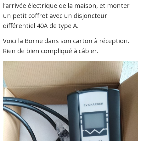
l’arrivée électrique de la maison, et monter
un petit coffret avec un disjoncteur
différentiel 40A de type A.
Voici la Borne dans son carton à réception.
Rien de bien compliqué à câbler.