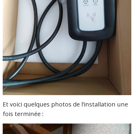
Et voici quelques photos de l’installation une
fois terminée :