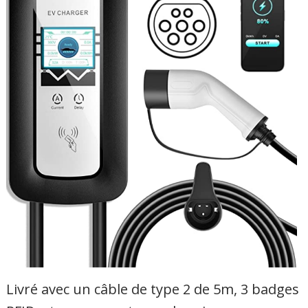
Livré avec un câble de type 2 de 5m, 3 badges