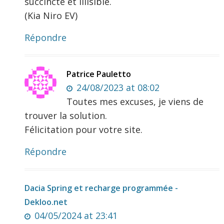
succincte et illisible.
(Kia Niro EV)
Répondre
Patrice Pauletto
24/08/2023 at 08:02
Toutes mes excuses, je viens de
trouver la solution.
Félicitation pour votre site.
Répondre
Dacia Spring et recharge programmée -
Dekloo.net
04/05/2024 at 23:41