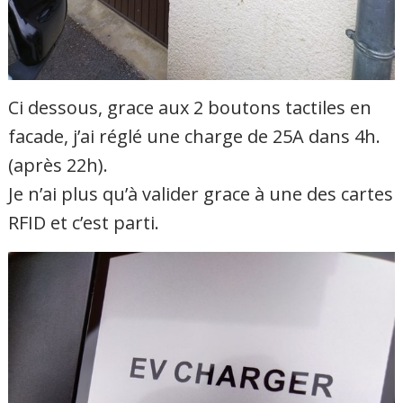
Ci dessous, grace aux 2 boutons tactiles en
facade, j’ai réglé une charge de 25A dans 4h.
(après 22h).
Je n’ai plus qu’à valider grace à une des cartes
RFID et c’est parti.