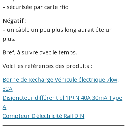
– sécurisée par carte rfid
Négatif :
– un câble un peu plus long aurait été un
plus.
Bref, à suivre avec le temps.
Voici les références des produits :
Borne de Recharge Véhicule électrique 7kw,
32A
Disjoncteur différentiel 1P+N 40A 30mA Type
A
Compteur D’électricité Rail DIN