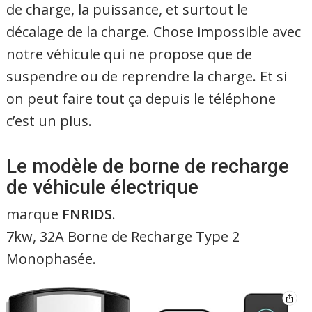
de charge, la puissance, et surtout le
décalage de la charge. Chose impossible avec
notre véhicule qui ne propose que de
suspendre ou de reprendre la charge. Et si
on peut faire tout ça depuis le téléphone
c’est un plus.
Le modèle de borne de recharge
de véhicule électrique
marque
FNRIDS
.
7kw, 32A Borne de Recharge Type 2
Monophasée.