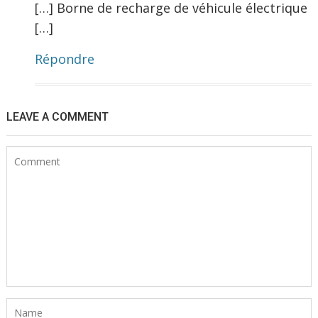
[…] Borne de recharge de véhicule électrique
[…]
Répondre
LEAVE A COMMENT