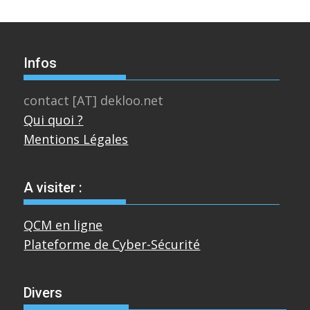
Infos
contact [AT] dekloo.net
Qui quoi ?
Mentions Légales
A visiter :
QCM en ligne
Plateforme de Cyber-Sécurité
Divers