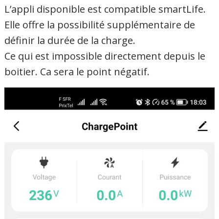
L’appli disponible est compatible smartLife.
Elle offre la possibilité supplémentaire de
définir la durée de la charge.
Ce qui est impossible directement depuis le
boitier. Ca sera le point négatif.