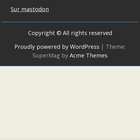
Sur mastodon
Copyright © All rights reserved
Proudly powered by WordPress
|
Theme:
SuperMag by
Acme Themes