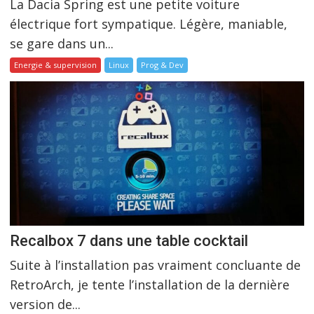
La Dacia Spring est une petite voiture
électrique fort sympatique. Légère, maniable,
se gare dans un...
Energie & supervision
Linux
Prog & Dev
Recalbox 7 dans une table cocktail
Suite à l’installation pas vraiment concluante de
RetroArch, je tente l’installation de la dernière
version de...