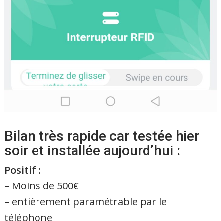
Bilan très rapide car testée hier
soir et installée aujourd’hui :
Positif :
– Moins de 500€
– entièrement paramétrable par le
téléphone