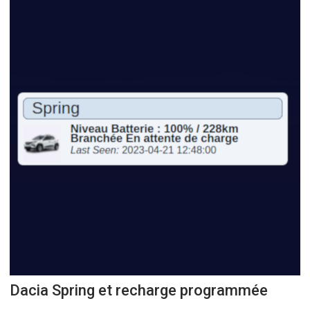
Dacia Spring et recharge programmée