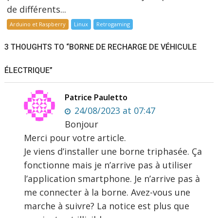
de différents...
Arduino et Raspberry
Linux
Retrogaming
3 THOUGHTS TO “BORNE DE RECHARGE DE VÉHICULE
ÉLECTRIQUE”
Patrice Pauletto
24/08/2023 at 07:47
Bonjour
Merci pour votre article.
Je viens d’installer une borne triphasée. Ça
fonctionne mais je n’arrive pas à utiliser
l’application smartphone. Je n’arrive pas à
me connecter à la borne. Avez-vous une
marche à suivre? La notice est plus que