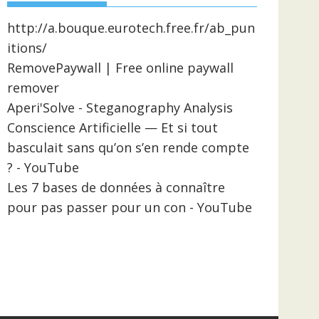
http://a.bouque.eurotech.free.fr/ab_pun
itions/
RemovePaywall | Free online paywall
remover
Aperi'Solve - Steganography Analysis
Conscience Artificielle — Et si tout
basculait sans qu’on s’en rende compte
? - YouTube
Les 7 bases de données à connaître
pour pas passer pour un con - YouTube