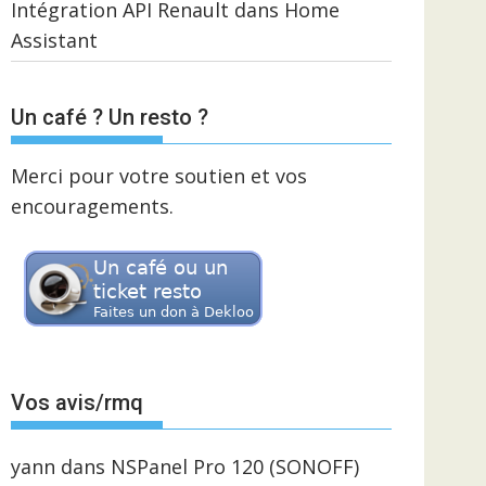
Intégration API Renault dans Home
Assistant
Un café ? Un resto ?
Merci pour votre soutien et vos
encouragements.
Vos avis/rmq
yann
dans
NSPanel Pro 120 (SONOFF)