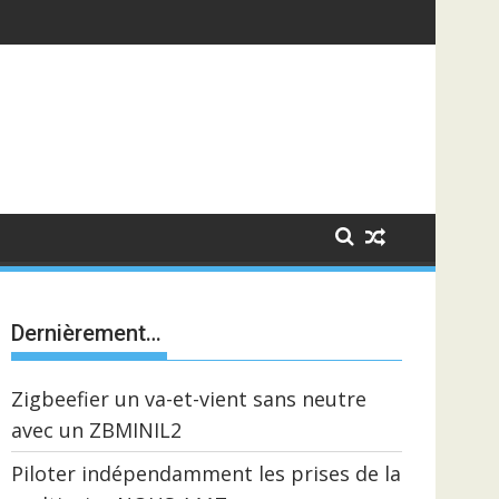
Dernièrement…
Zigbeefier un va-et-vient sans neutre
avec un ZBMINIL2
Piloter indépendamment les prises de la