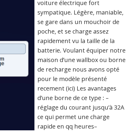
voiture électrique fort
sympatique. Légère, maniable,
se gare dans un mouchoir de
poche, et se charge assez
rapidement vu la taille de la
batterie. Voulant équiper notre
maison d’une wallbox ou borne
de recharge nous avons opté
pour le modèle présenté
recement (ici) Les avantages
d’une borne de ce type : –
réglage du courant jusqu’à 32A
ce qui permet une charge
rapide en qq heures–