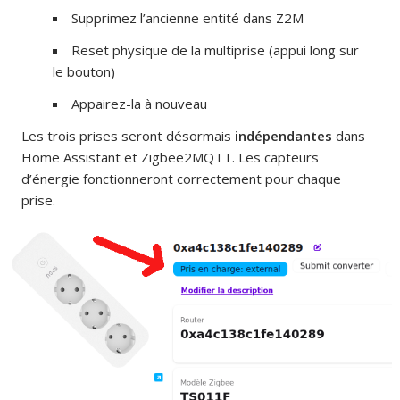
Supprimez l’ancienne entité dans Z2M
Reset physique de la multiprise (appui long sur
le bouton)
Appairez-la à nouveau
Les trois prises seront désormais
indépendantes
dans
Home Assistant et Zigbee2MQTT. Les capteurs
d’énergie fonctionneront correctement pour chaque
prise.