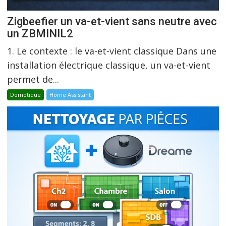
Zigbeefier un va-et-vient sans neutre avec
un ZBMINIL2
1. Le contexte : le va-et-vient classique Dans une
installation électrique classique, un va-et-vient
permet de...
Domotique
Home Assistant