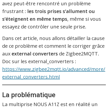
avez peut-être rencontré un problème
frustrant :
les trois prises s’allument ou
s’éteignent en même temps
, même si vous
essayez de contrôler une seule prise.
Dans cet article, nous allons détailler la cause
de ce problème et comment le corriger grâce
aux
external converters
de Zigbee2MQTT.
Doc sur les external_converters :
https://www.zigbee2mqtt.io/advanced/more/
external_converters.html
La problématique
La multiprise NOUS A11Z est en réalité un