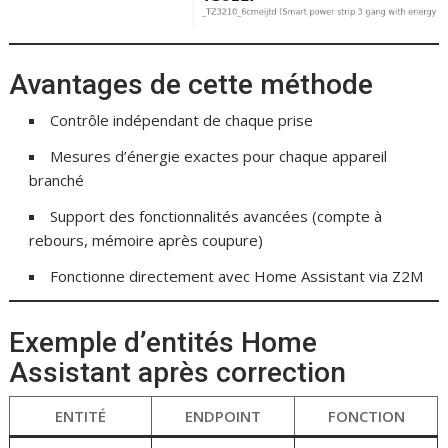
Avantages de cette méthode
Contrôle indépendant de chaque prise
Mesures d’énergie exactes pour chaque appareil
branché
Support des fonctionnalités avancées (compte à
rebours, mémoire après coupure)
Fonctionne directement avec Home Assistant via Z2M
Exemple d’entités Home
Assistant après correction
ENTITÉ
ENDPOINT
FONCTION