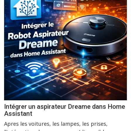
Intégrer un aspirateur Dreame dans Home
Assistant
Apres les voitures, les lampes, les prises,