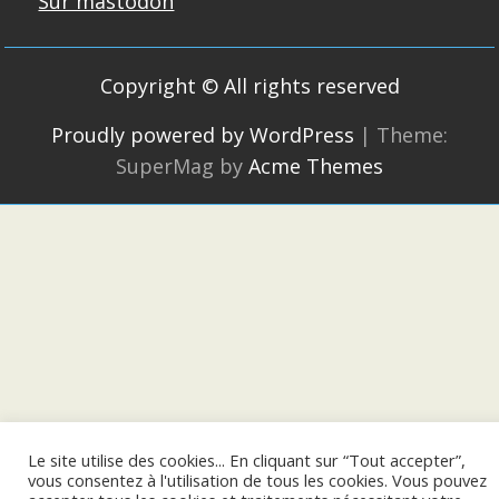
Sur mastodon
Copyright © All rights reserved
Proudly powered by WordPress
|
Theme:
SuperMag by
Acme Themes
Le site utilise des cookies... En cliquant sur “Tout accepter”,
vous consentez à l'utilisation de tous les cookies. Vous pouvez