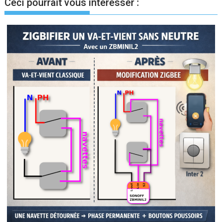
Ceci pourrait vous intéresser :