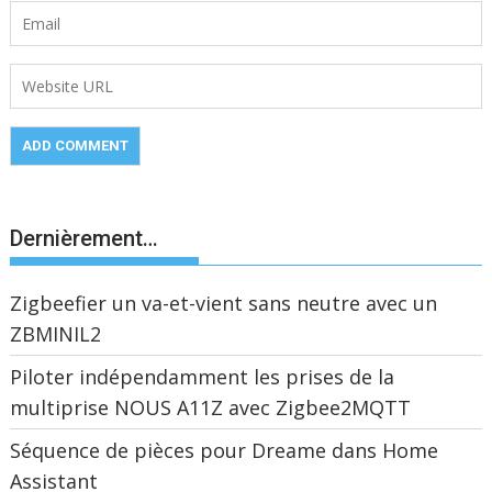
Dernièrement…
Zigbeefier un va-et-vient sans neutre avec un
ZBMINIL2
Piloter indépendamment les prises de la
multiprise NOUS A11Z avec Zigbee2MQTT
Séquence de pièces pour Dreame dans Home
Assistant