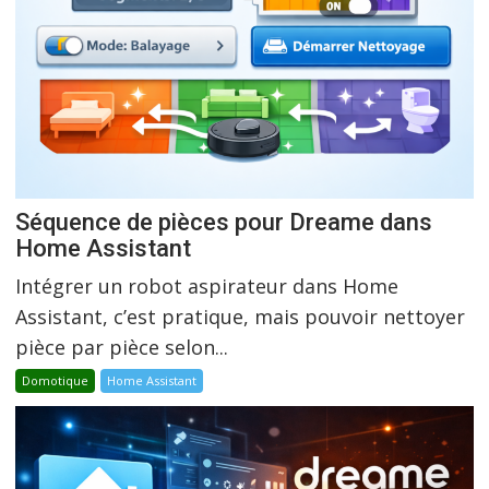
Séquence de pièces pour Dreame dans
Home Assistant
Intégrer un robot aspirateur dans Home
Assistant, c’est pratique, mais pouvoir nettoyer
pièce par pièce selon...
Domotique
Home Assistant