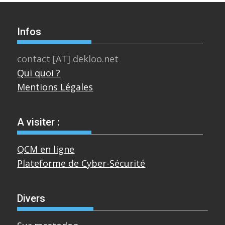
Infos
contact [AT] dekloo.net
Qui quoi ?
Mentions Légales
A visiter :
QCM en ligne
Plateforme de Cyber-Sécurité
Divers