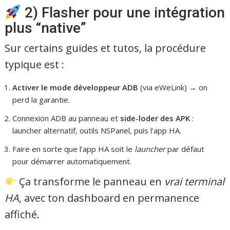
2) Flasher pour une intégration
plus “native”
Sur certains guides et tutos, la procédure
typique est :
Activer le mode développeur ADB
(via eWeLink) → on
perd la garantie.
Connexion ADB au panneau et
side-loder des APK
:
launcher alternatif, outils NSPanel, puis l’app HA.
Faire en sorte que l’app HA soit le
launcher
par défaut
pour démarrer automatiquement.
Ça transforme le panneau en
vrai terminal
HA
, avec ton dashboard en permanence
affiché.