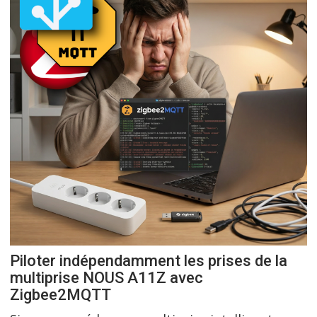
Piloter indépendamment les prises de la
multiprise NOUS A11Z avec
Zigbee2MQTT