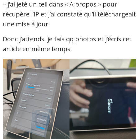
– j’ai jeté un œil dans « A propos » pour
récupère l’IP et j’ai constaté qu’il téléchargeait
une mise à jour.
Donc j’attends, je fais qq photos et j’écris cet
article en même temps.