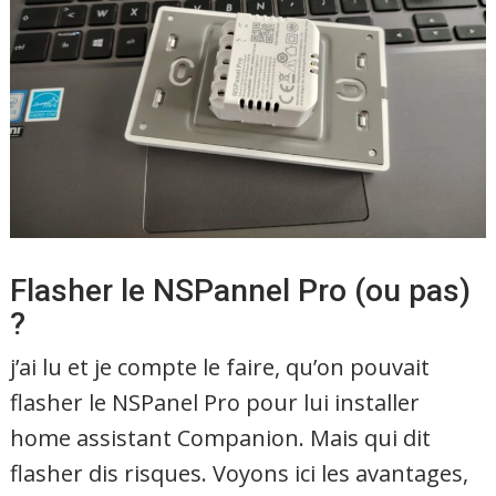
Flasher le NSPannel Pro (ou pas)
?
j’ai lu et je compte le faire, qu’on pouvait
flasher le NSPanel Pro pour lui installer
home assistant Companion. Mais qui dit
flasher dis risques. Voyons ici les avantages,