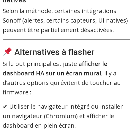
Selon la méthode, certaines intégrations
Sonoff (alertes, certains capteurs, UI natives)
peuvent être partiellement désactivées.
Alternatives à flasher
Si le but principal est juste
afficher le
dashboard HA sur un écran mural
, il y a
d’autres options qui évitent de toucher au
firmware :
✔ Utiliser le navigateur intégré ou installer
un navigateur (Chromium) et afficher le
dashboard en plein écran.