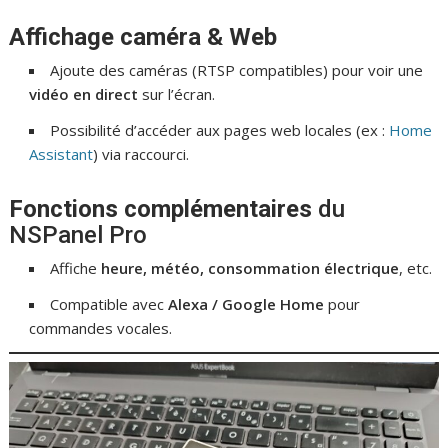
Affichage caméra & Web
Ajoute des caméras (RTSP compatibles) pour voir une
vidéo en direct
sur l’écran.
Possibilité d’accéder aux pages web locales (ex :
Home
Assistant
) via raccourci.
Fonctions complémentaires
du
NSPanel Pro
Affiche
heure, météo, consommation électrique
, etc.
Compatible avec
Alexa / Google Home
pour
commandes vocales.