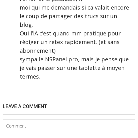
moi qui me demandais si ca valait encore
le coup de partager des trucs sur un
blog.
Oui l’IA c’est quand mm pratique pour
rédiger un retex rapidement. (et sans
abonnement)
sympa le NSPanel pro, mais je pense que
je vais passer sur une tablette à moyen
termes.
LEAVE A COMMENT