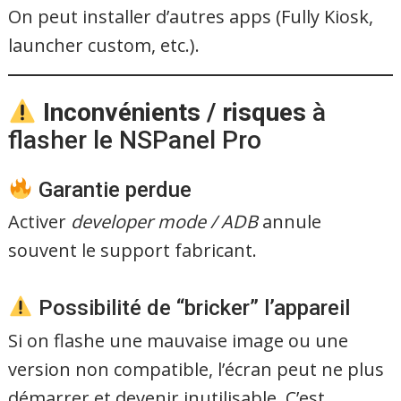
On peut installer d’autres apps (Fully Kiosk,
launcher custom, etc.).
Inconvénients / risques
à
flasher le NSPanel Pro
Garantie perdue
Activer
developer mode / ADB
annule
souvent le support fabricant.
Possibilité de “bricker” l’appareil
Si on flashe une mauvaise image ou une
version non compatible, l’écran peut ne plus
démarrer et devenir inutilisable. C’est