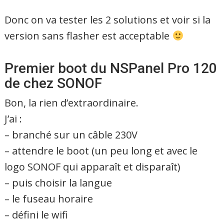
Donc on va tester les 2 solutions et voir si la
version sans flasher est acceptable
Premier boot du NSPanel Pro 120
de chez SONOF
Bon, la rien d’extraordinaire.
J’ai :
– branché sur un câble 230V
– attendre le boot (un peu long et avec le
logo SONOF qui apparaît et disparaît)
– puis choisir la langue
– le fuseau horaire
– défini le wifi