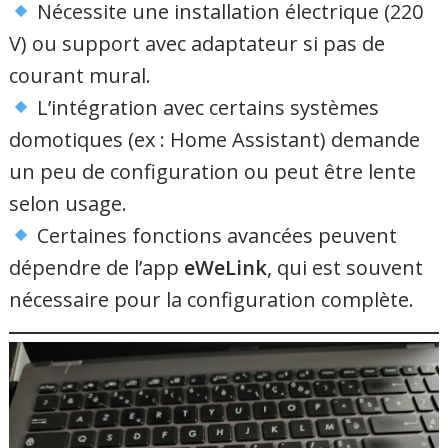
Nécessite une installation électrique (220
V) ou support avec adaptateur si pas de
courant mural.
L’intégration avec certains systèmes
domotiques (ex : Home Assistant) demande
un peu de configuration ou peut être lente
selon usage.
Certaines fonctions avancées peuvent
dépendre de l’app
eWeLink
, qui est souvent
nécessaire pour la configuration complète.