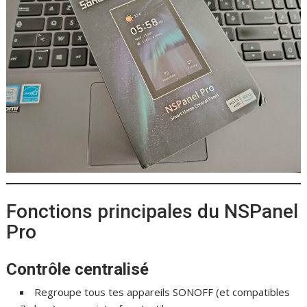
Fonctions principales du NSPanel
Pro
Contrôle centralisé
Regroupe tous tes appareils SONOFF (et compatibles