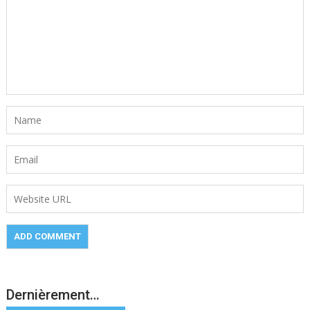
Dernièrement…