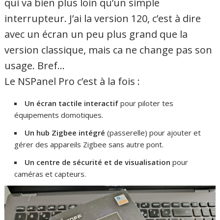
qui va bien plus loin qu’un simple
interrupteur. J’ai la version 120, c’est à dire
avec un écran un peu plus grand que la
version classique, mais ca ne change pas son
usage. Bref…
Le NSPanel Pro c’est à la fois :
Un écran tactile interactif
pour piloter tes
équipements domotiques.
Un hub Zigbee intégré
(passerelle) pour ajouter et
gérer des appareils Zigbee sans autre pont.
Un centre de sécurité et de visualisation
pour
caméras et capteurs.