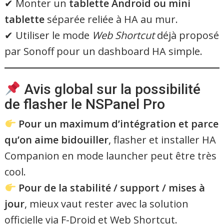
✔ Monter un
tablette Android ou mini
tablette
séparée reliée à HA au mur.
✔ Utiliser le mode
Web Shortcut
déjà proposé
par Sonoff pour un dashboard HA simple.
Avis global sur la possibilité
de flasher le NSPanel Pro
Pour un maximum d’intégration et parce
qu’on aime bidouiller
, flasher et installer HA
Companion en mode launcher peut être très
cool.
Pour de la stabilité / support / mises à
jour
, mieux vaut rester avec la solution
officielle via F-Droid et Web Shortcut.