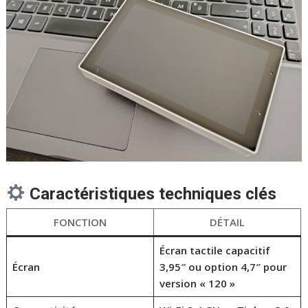
Caractéristiques techniques clés
FONCTION
DÉTAIL
Écran tactile capacitif
Écran
3,95″ ou option 4,7″ pour
version « 120 »