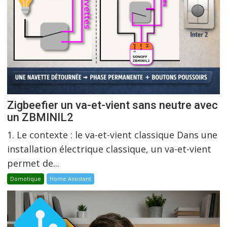
Zigbeefier un va-et-vient sans neutre avec
un ZBMINIL2
1. Le contexte : le va-et-vient classique Dans une
installation électrique classique, un va-et-vient
permet de...
Domotique
Home Assistant