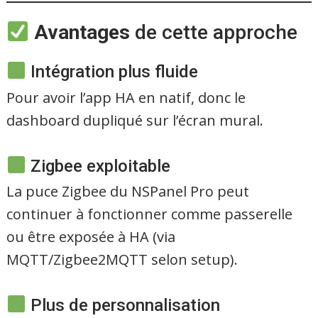
Avantages
de cette approche
Intégration plus fluide
Pour avoir l’app HA en natif, donc le
dashboard dupliqué sur l’écran mural.
Zigbee exploitable
La puce Zigbee du NSPanel Pro peut
continuer à fonctionner comme passerelle
ou être exposée à HA (via
MQTT/Zigbee2MQTT selon setup).
Plus de personnalisation