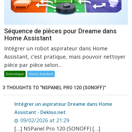
Séquence de pièces pour Dreame dans
Home Assistant
Intégrer un robot aspirateur dans Home
Assistant, c’est pratique, mais pouvoir nettoyer
pièce par pièce selon...
Domotique
Home Assistant
3 THOUGHTS TO “NSPANEL PRO 120 (SONOFF)”
Intégrer un aspirateur Dreame dans Home
Assistant - Dekloo.net
09/02/2026 at 21:29
[…] NSPanel Pro 120 (SONOFF) […]