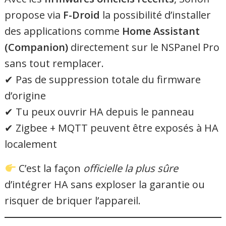
propose via
F-Droid
la possibilité d’installer
des applications comme
Home Assistant
(Companion)
directement sur le NSPanel Pro
sans tout remplacer.
✔ Pas de suppression totale du firmware
d’origine
✔ Tu peux ouvrir HA depuis le panneau
✔ Zigbee + MQTT peuvent être exposés à HA
localement
C’est la façon
officielle la plus sûre
d’intégrer HA sans exploser la garantie ou
risquer de briquer l’appareil.