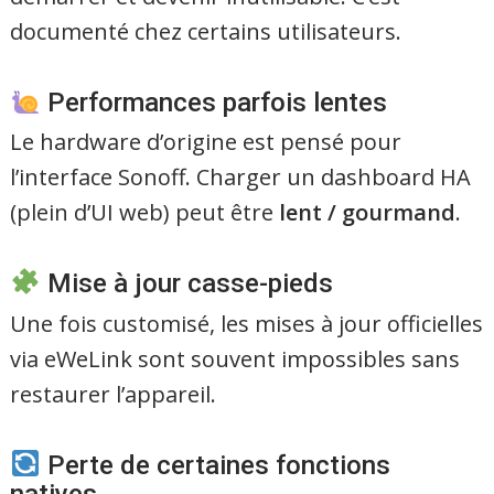
documenté chez certains utilisateurs.
Performances parfois lentes
Le hardware d’origine est pensé pour
l’interface Sonoff. Charger un dashboard HA
(plein d’UI web) peut être
lent / gourmand
.
Mise à jour casse-pieds
Une fois customisé, les mises à jour officielles
via eWeLink sont souvent impossibles sans
restaurer l’appareil.
Perte de certaines fonctions
natives