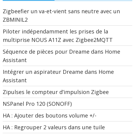
Zigbeefier un va-et-vient sans neutre avec un
ZBMINIL2
Piloter indépendamment les prises de la
multiprise NOUS A11Z avec Zigbee2MQTT
Séquence de pièces pour Dreame dans Home
Assistant
Intégrer un aspirateur Dreame dans Home
Assistant
Zipulses le compteur d’impulsion Zigbee
NSPanel Pro 120 (SONOFF)
HA : Ajouter des boutons volume +/-
HA : Regrouper 2 valeurs dans une tuile