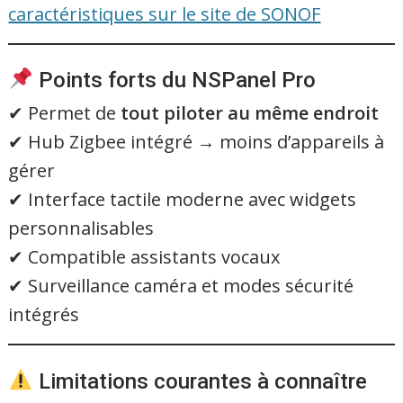
caractéristiques sur le site de SONOF
Points forts du NSPanel Pro
✔ Permet de
tout piloter au même endroit
✔ Hub Zigbee intégré → moins d’appareils à
gérer
✔ Interface tactile moderne avec widgets
personnalisables
✔ Compatible assistants vocaux
✔ Surveillance caméra et modes sécurité
intégrés
Limitations courantes à connaître