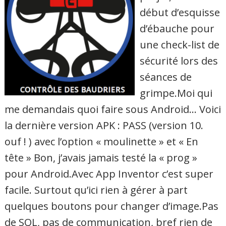
début d’esquisse
d’ébauche pour
une check-list de
sécurité lors des
séances de
grimpe.Moi qui
me demandais quoi faire sous Android… Voici
la dernière version APK : PASS (version 10.
ouf ! ) avec l’option « moulinette » et « En
tête » Bon, j’avais jamais testé la « prog »
pour Android.Avec App Inventor c’est super
facile. Surtout qu’ici rien à gérer à part
quelques boutons pour changer d’image.Pas
de SQL, pas de communication, bref rien de