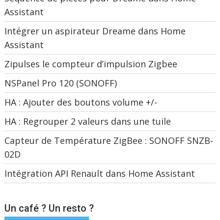
Assistant
Intégrer un aspirateur Dreame dans Home
Assistant
Zipulses le compteur d’impulsion Zigbee
NSPanel Pro 120 (SONOFF)
HA : Ajouter des boutons volume +/-
HA : Regrouper 2 valeurs dans une tuile
Capteur de Température ZigBee : SONOFF SNZB-
02D
Intégration API Renault dans Home Assistant
Un café ? Un resto ?