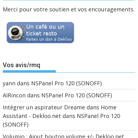
Merci pour votre soutien et vos encouragements.
Vos avis/rmq
yann
dans
NSPanel Pro 120 (SONOFF)
AIRincon
dans
NSPanel Pro 120 (SONOFF)
Intégrer un aspirateur Dreame dans Home
Assistant - Dekloo.net
dans
NSPanel Pro 120
(SONOFF)
Volumio : Ajout bouton volume +/- Dekloo.net