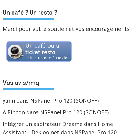
Un café ? Un resto ?
Merci pour votre soutien et vos encouragements.
Vos avis/rmq
yann
dans
NSPanel Pro 120 (SONOFF)
AIRincon
dans
NSPanel Pro 120 (SONOFF)
Intégrer un aspirateur Dreame dans Home
Assistant - Dekloo.net
dans
NSPanel Pro 120