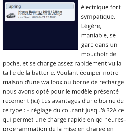
électrique fort
sympatique.
Légère,
maniable, se
gare dans un
mouchoir de
poche, et se charge assez rapidement vu la
taille de la batterie. Voulant équiper notre
maison d’une wallbox ou borne de recharge
nous avons opté pour le modèle présenté
recement (ici) Les avantages d’une borne de
ce type : – réglage du courant jusqu’à 32A ce
qui permet une charge rapide en qq heures–
programmation de la mise en charge en