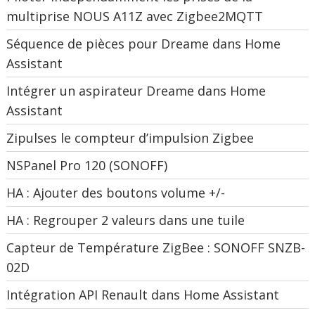
multiprise NOUS A11Z avec Zigbee2MQTT
Séquence de pièces pour Dreame dans Home
Assistant
Intégrer un aspirateur Dreame dans Home
Assistant
Zipulses le compteur d’impulsion Zigbee
NSPanel Pro 120 (SONOFF)
HA : Ajouter des boutons volume +/-
HA : Regrouper 2 valeurs dans une tuile
Capteur de Température ZigBee : SONOFF SNZB-
02D
Intégration API Renault dans Home Assistant