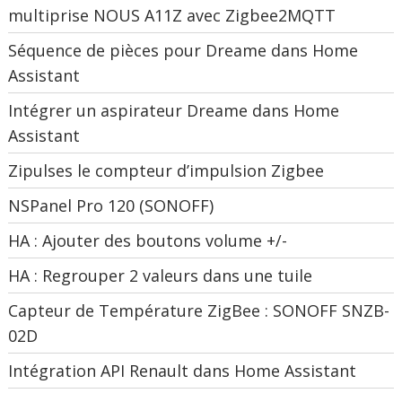
multiprise NOUS A11Z avec Zigbee2MQTT
Séquence de pièces pour Dreame dans Home
Assistant
Intégrer un aspirateur Dreame dans Home
Assistant
Zipulses le compteur d’impulsion Zigbee
NSPanel Pro 120 (SONOFF)
HA : Ajouter des boutons volume +/-
HA : Regrouper 2 valeurs dans une tuile
Capteur de Température ZigBee : SONOFF SNZB-
02D
Intégration API Renault dans Home Assistant