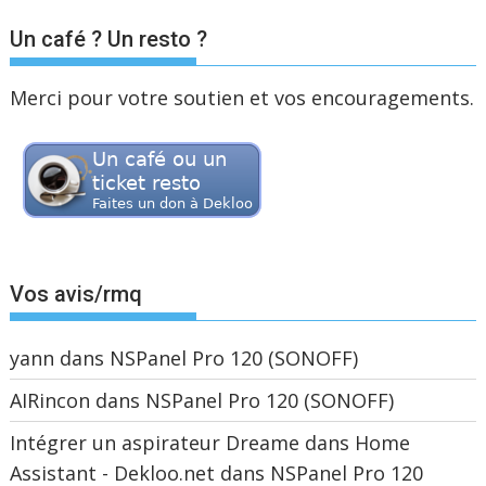
Un café ? Un resto ?
Merci pour votre soutien et vos encouragements.
Vos avis/rmq
yann
dans
NSPanel Pro 120 (SONOFF)
AIRincon
dans
NSPanel Pro 120 (SONOFF)
Intégrer un aspirateur Dreame dans Home
Assistant - Dekloo.net
dans
NSPanel Pro 120