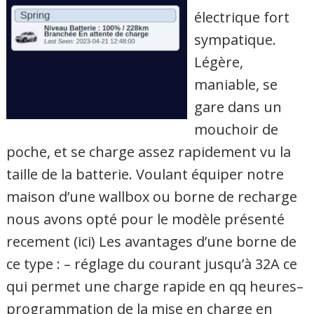
électrique fort
sympatique.
Légère,
maniable, se
gare dans un
mouchoir de
poche, et se charge assez rapidement vu la
taille de la batterie. Voulant équiper notre
maison d’une wallbox ou borne de recharge
nous avons opté pour le modèle présenté
recement (ici) Les avantages d’une borne de
ce type : – réglage du courant jusqu’à 32A ce
qui permet une charge rapide en qq heures–
programmation de la mise en charge en