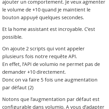
ajouter un comportement. Je veux agmenter
le volume de +10 quand je maintient le
bouton appuyé quelques secondes.
Et la home assistant est incroyable. C’est
possible.
On ajoute 2 scripts qui vont appeler
plusieurs fois notre requête API.
En effet, l’API de volumio ne permet pas de
demander +10 directement.
Donc on va faire 5 fois une augmentation
par défaut (2)
Notons que l’augmentation par défaut est
configurable dans volumio. A vous d’adapter