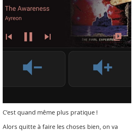
C’est quand même plus pratique !
Alors quitte à faire les choses bien, on va