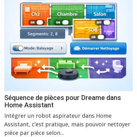
Séquence de pièces pour Dreame dans
Home Assistant
Intégrer un robot aspirateur dans Home
Assistant, c’est pratique, mais pouvoir nettoyer
pièce par pièce selon...