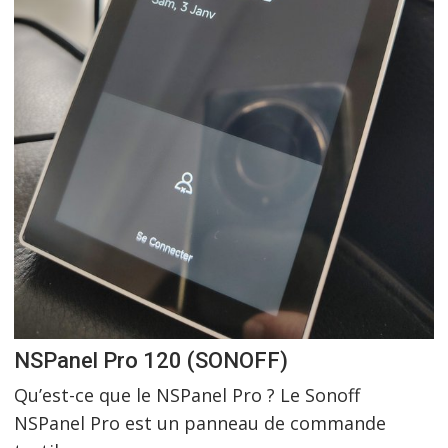
NSPanel Pro 120 (SONOFF)
Qu’est-ce que le NSPanel Pro ? Le Sonoff
NSPanel Pro est un panneau de commande