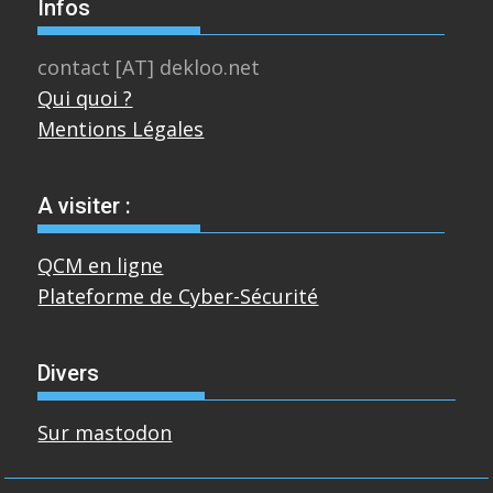
Infos
contact [AT] dekloo.net
Qui quoi ?
Mentions Légales
A visiter :
QCM en ligne
Plateforme de Cyber-Sécurité
Divers
Sur mastodon