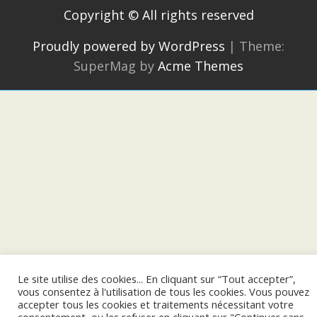
Copyright © All rights reserved
Proudly powered by WordPress
|
Theme:
SuperMag by
Acme Themes
Le site utilise des cookies... En cliquant sur “Tout accepter”,
vous consentez à l'utilisation de tous les cookies. Vous pouvez
accepter tous les cookies et traitements nécessitant votre