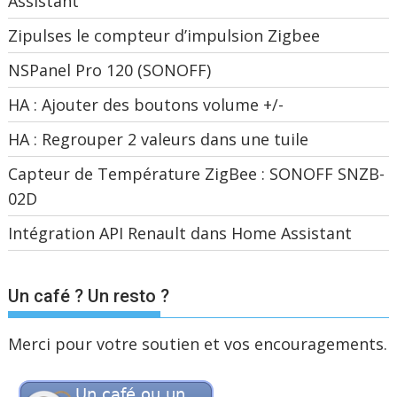
Assistant
Zipulses le compteur d’impulsion Zigbee
NSPanel Pro 120 (SONOFF)
HA : Ajouter des boutons volume +/-
HA : Regrouper 2 valeurs dans une tuile
Capteur de Température ZigBee : SONOFF SNZB-
02D
Intégration API Renault dans Home Assistant
Un café ? Un resto ?
Merci pour votre soutien et vos encouragements.