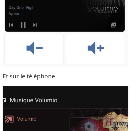
Et sur le téléphone :