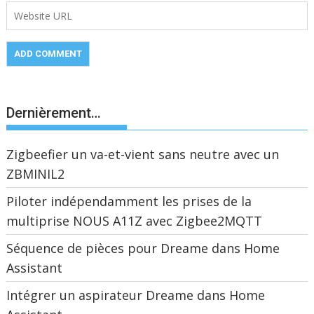
Dernièrement…
Zigbeefier un va-et-vient sans neutre avec un
ZBMINIL2
Piloter indépendamment les prises de la
multiprise NOUS A11Z avec Zigbee2MQTT
Séquence de pièces pour Dreame dans Home
Assistant
Intégrer un aspirateur Dreame dans Home