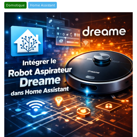
Domotique
Home Assistant