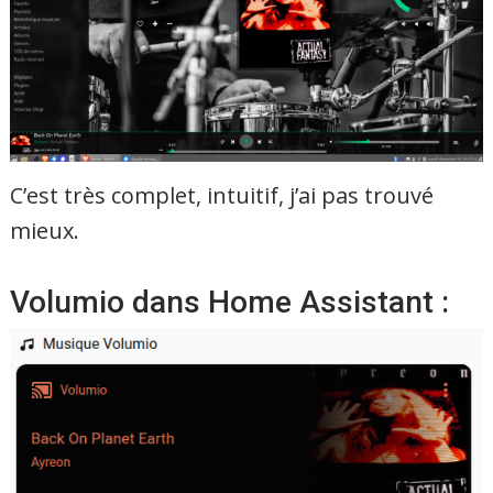
C’est très complet, intuitif, j’ai pas trouvé
mieux.
Volumio dans Home Assistant :