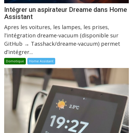
Intégrer un aspirateur Dreame dans Home
Assistant
Apres les voitures, les lampes, les prises,
l’intégration dreame-vacuum (disponible sur
GitHub → Tasshack/dreame-vacuum) permet
d’intégrer...
Domotique
Home Assistant