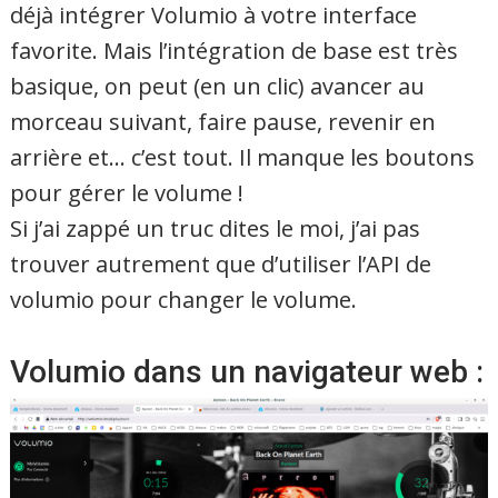
déjà intégrer Volumio à votre interface
favorite. Mais l’intégration de base est très
basique, on peut (en un clic) avancer au
morceau suivant, faire pause, revenir en
arrière et… c’est tout. Il manque les boutons
pour gérer le volume !
Si j’ai zappé un truc dites le moi, j’ai pas
trouver autrement que d’utiliser l’API de
volumio pour changer le volume.
Volumio dans un navigateur web :