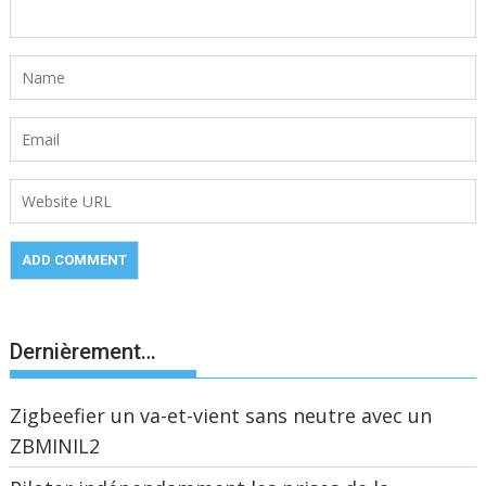
Dernièrement…
Zigbeefier un va-et-vient sans neutre avec un
ZBMINIL2