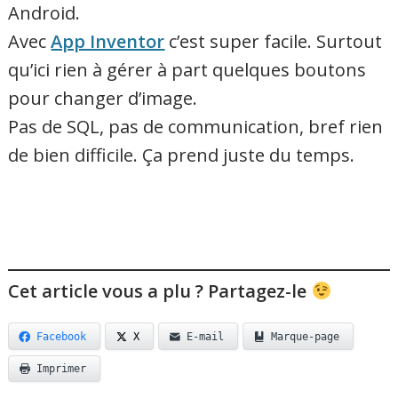
Android.
Avec
App Inventor
c’est super facile. Surtout
qu’ici rien à gérer à part quelques boutons
pour changer d’image.
Pas de SQL, pas de communication, bref rien
de bien difficile. Ça prend juste du temps.
Cet article vous a plu ? Partagez-le
Facebook
X
E-mail
Marque-page
Imprimer