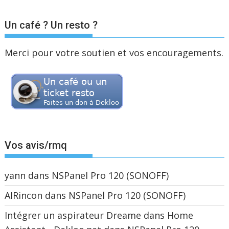
Un café ? Un resto ?
Merci pour votre soutien et vos encouragements.
Vos avis/rmq
yann
dans
NSPanel Pro 120 (SONOFF)
AIRincon
dans
NSPanel Pro 120 (SONOFF)
Intégrer un aspirateur Dreame dans Home