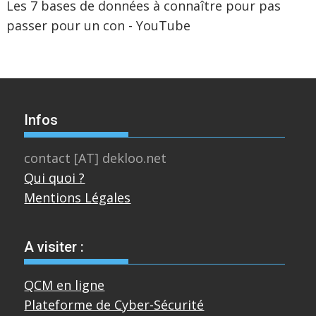
Les 7 bases de données à connaître pour pas
passer pour un con - YouTube
Infos
contact [AT] dekloo.net
Qui quoi ?
Mentions Légales
A visiter :
QCM en ligne
Plateforme de Cyber-Sécurité