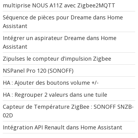
multiprise NOUS A11Z avec Zigbee2MQTT
Séquence de pièces pour Dreame dans Home
Assistant
Intégrer un aspirateur Dreame dans Home
Assistant
Zipulses le compteur d’impulsion Zigbee
NSPanel Pro 120 (SONOFF)
HA : Ajouter des boutons volume +/-
HA : Regrouper 2 valeurs dans une tuile
Capteur de Température ZigBee : SONOFF SNZB-
02D
Intégration API Renault dans Home Assistant