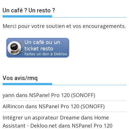
Un café ? Un resto ?
Merci pour votre soutien et vos encouragements.
Vos avis/rmq
yann
dans
NSPanel Pro 120 (SONOFF)
AIRincon
dans
NSPanel Pro 120 (SONOFF)
Intégrer un aspirateur Dreame dans Home
Assistant - Dekloo.net
dans
NSPanel Pro 120