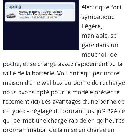
électrique fort
sympatique.
Légère,
maniable, se
gare dans un
mouchoir de
poche, et se charge assez rapidement vu la
taille de la batterie. Voulant équiper notre
maison d’une wallbox ou borne de recharge
nous avons opté pour le modèle présenté
recement (ici) Les avantages d’une borne de
ce type : – réglage du courant jusqu’à 32A ce
qui permet une charge rapide en qq heures–
programmation de la mise en charge en