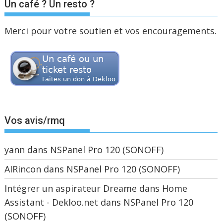
Un café ? Un resto ?
Merci pour votre soutien et vos encouragements.
Vos avis/rmq
yann
dans
NSPanel Pro 120 (SONOFF)
AIRincon
dans
NSPanel Pro 120 (SONOFF)
Intégrer un aspirateur Dreame dans Home
Assistant - Dekloo.net
dans
NSPanel Pro 120
(SONOFF)