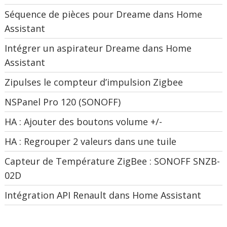
Séquence de pièces pour Dreame dans Home
Assistant
Intégrer un aspirateur Dreame dans Home
Assistant
Zipulses le compteur d’impulsion Zigbee
NSPanel Pro 120 (SONOFF)
HA : Ajouter des boutons volume +/-
HA : Regrouper 2 valeurs dans une tuile
Capteur de Température ZigBee : SONOFF SNZB-
02D
Intégration API Renault dans Home Assistant