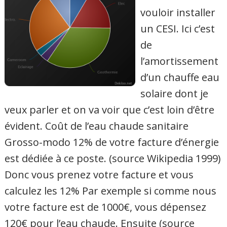
vouloir installer
un CESI. Ici c’est
de
l’amortissement
d’un chauffe eau
solaire dont je
veux parler et on va voir que c’est loin d’être
évident. Coût de l’eau chaude sanitaire
Grosso-modo 12% de votre facture d’énergie
est dédiée à ce poste. (source Wikipedia 1999)
Donc vous prenez votre facture et vous
calculez les 12% Par exemple si comme nous
votre facture est de 1000€, vous dépensez
120€ pour l’eau chaude. Ensuite (source