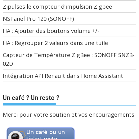
Zipulses le compteur d’impulsion Zigbee
NSPanel Pro 120 (SONOFF)
HA : Ajouter des boutons volume +/-
HA : Regrouper 2 valeurs dans une tuile
Capteur de Température ZigBee : SONOFF SNZB-
02D
Intégration API Renault dans Home Assistant
Un café ? Un resto ?
Merci pour votre soutien et vos encouragements.