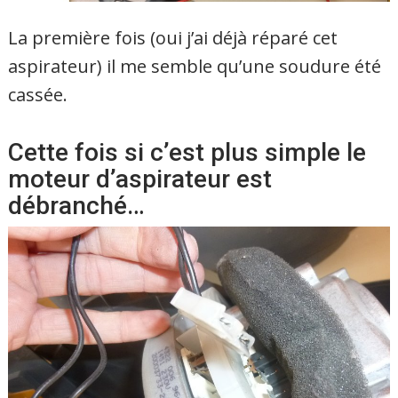
La première fois (oui j’ai déjà réparé cet
aspirateur) il me semble qu’une soudure été
cassée.
Cette fois si c’est plus simple le
moteur d’aspirateur est
débranché…