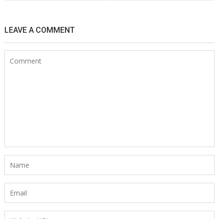
l’article
LEAVE A COMMENT