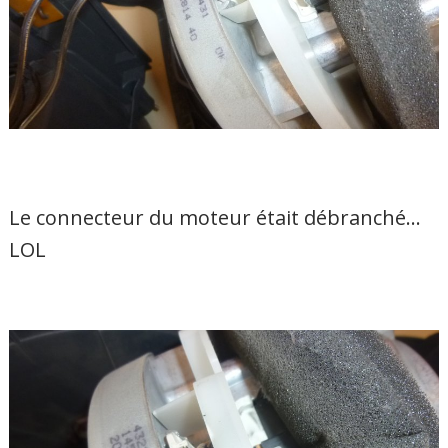
Le connecteur du moteur était débranché…
LOL