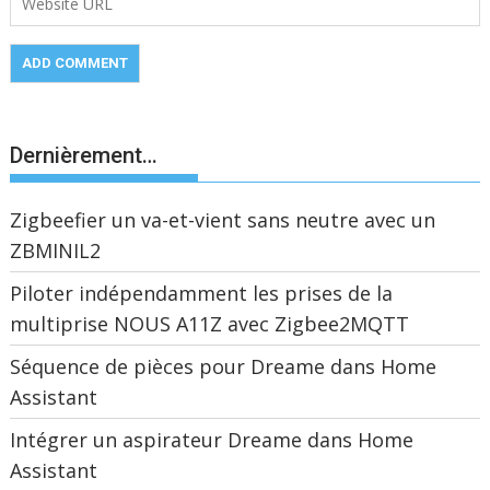
Dernièrement…
Zigbeefier un va-et-vient sans neutre avec un
ZBMINIL2
Piloter indépendamment les prises de la
multiprise NOUS A11Z avec Zigbee2MQTT
Séquence de pièces pour Dreame dans Home
Assistant
Intégrer un aspirateur Dreame dans Home
Assistant