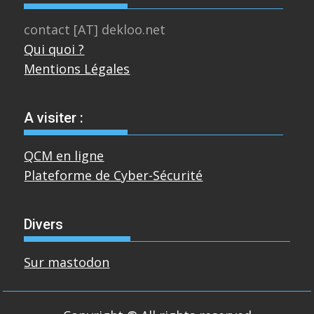
contact [AT] dekloo.net
Qui quoi ?
Mentions Légales
A visiter :
QCM en ligne
Plateforme de Cyber-Sécurité
Divers
Sur mastodon