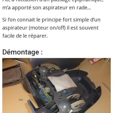
m’a apporté son aspirateur en rade…
Si l’on connait le principe fort simple d’un
aspirateur (moteur on/off) il est souvent
facile de le réparer.
Démontage :