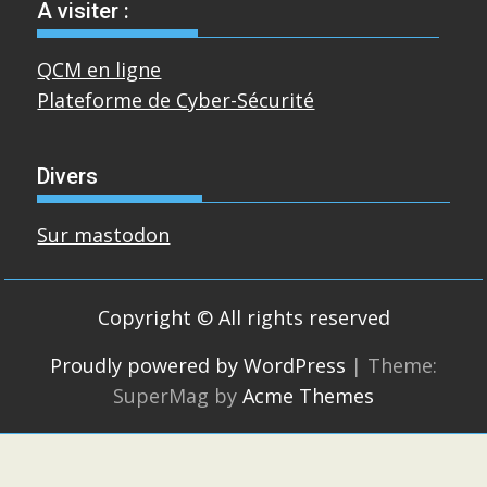
A visiter :
QCM en ligne
Plateforme de Cyber-Sécurité
Divers
Sur mastodon
Copyright © All rights reserved
Proudly powered by WordPress
|
Theme:
SuperMag by
Acme Themes