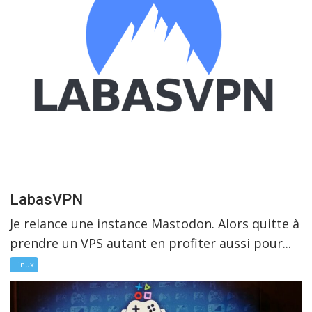
LabasVPN
Je relance une instance Mastodon. Alors quitte à
prendre un VPS autant en profiter aussi pour...
Linux