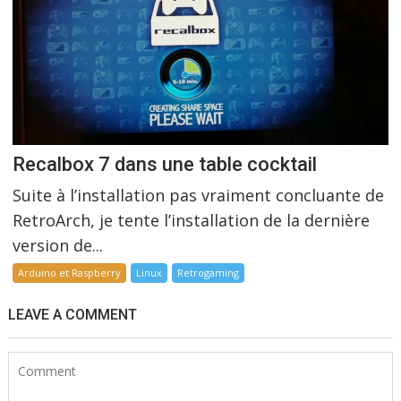
Recalbox 7 dans une table cocktail
Suite à l’installation pas vraiment concluante de
RetroArch, je tente l’installation de la dernière
version de...
Arduino et Raspberry
Linux
Retrogaming
LEAVE A COMMENT