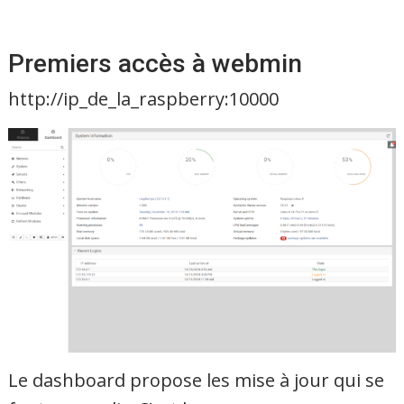
Premiers accès à webmin
http://ip_de_la_raspberry:10000
Le dashboard propose les mise à jour qui se