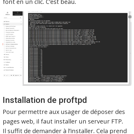
font en un clic. C’est beau.
Installation de proftpd
Pour permettre aux usager de déposer des
pages web, il faut installer un serveur FTP.
Il suffit de demander à l’installer. Cela prend