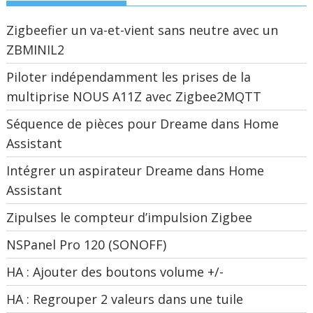
Zigbeefier un va-et-vient sans neutre avec un
ZBMINIL2
Piloter indépendamment les prises de la
multiprise NOUS A11Z avec Zigbee2MQTT
Séquence de pièces pour Dreame dans Home
Assistant
Intégrer un aspirateur Dreame dans Home
Assistant
Zipulses le compteur d’impulsion Zigbee
NSPanel Pro 120 (SONOFF)
HA : Ajouter des boutons volume +/-
HA : Regrouper 2 valeurs dans une tuile