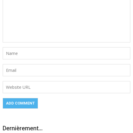
Dernièrement…