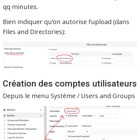
qq minutes.
Bien indiquer qu’on autorise l’upload (dans
Files and Directories):
Création des comptes utilisateurs
Depuis le menu Système / Users and Groups