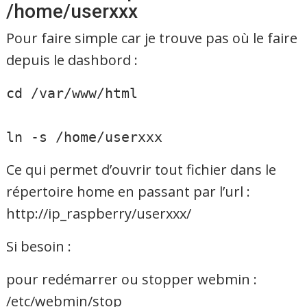
/home/userxxx
Pour faire simple car je trouve pas où le faire
depuis le dashbord :
cd /var/www/html
ln -s /home/userxxx
Ce qui permet d’ouvrir tout fichier dans le
répertoire home en passant par l’url :
http://ip_raspberry/userxxx/
Si besoin :
pour redémarrer ou stopper webmin :
/etc/webmin/stop