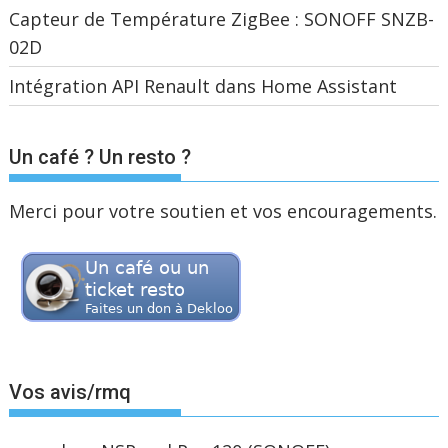
Capteur de Température ZigBee : SONOFF SNZB-
02D
Intégration API Renault dans Home Assistant
Un café ? Un resto ?
Merci pour votre soutien et vos encouragements.
Vos avis/rmq