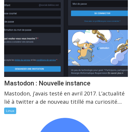
Mastodon : Nouvelle instance
Mastodon, j’avais testé en avril 2017. L’actualité
lié à twitter a de nouveau titillé ma curiosité....
Linux