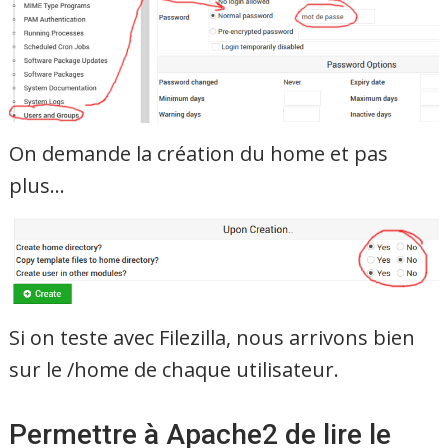
On demande la création du home et pas
plus…
Si on teste avec Filezilla, nous arrivons bien
sur le /home de chaque utilisateur.
Permettre à Apache2 de lire le