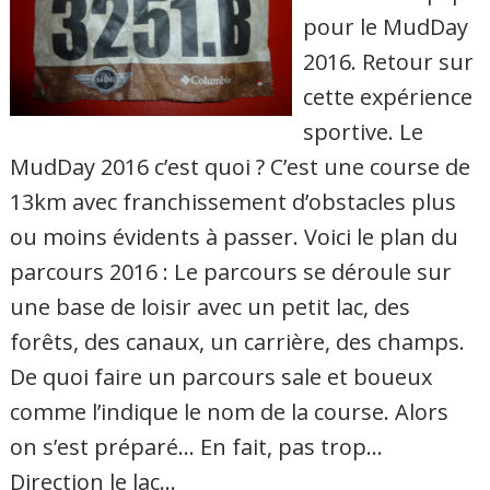
pour le MudDay
2016. Retour sur
cette expérience
sportive. Le
MudDay 2016 c’est quoi ? C’est une course de
13km avec franchissement d’obstacles plus
ou moins évidents à passer. Voici le plan du
parcours 2016 : Le parcours se déroule sur
une base de loisir avec un petit lac, des
forêts, des canaux, un carrière, des champs.
De quoi faire un parcours sale et boueux
comme l’indique le nom de la course. Alors
on s’est préparé… En fait, pas trop…
Direction le lac…