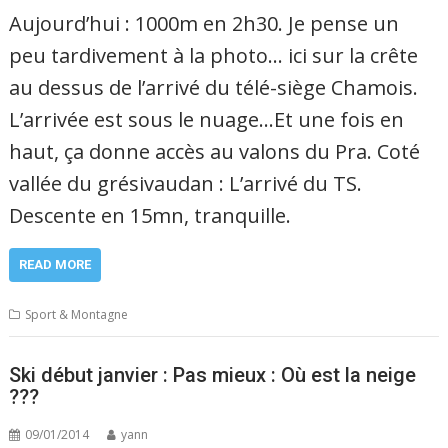
Aujourd’hui : 1000m en 2h30. Je pense un
peu tardivement à la photo… ici sur la crête
au dessus de l’arrivé du télé-siège Chamois.
L’arrivée est sous le nuage…Et une fois en
haut, ça donne accès au valons du Pra. Coté
vallée du grésivaudan : L’arrivé du TS.
Descente en 15mn, tranquille.
READ MORE
Sport & Montagne
Ski début janvier : Pas mieux : Où est la neige
???
09/01/2014
yann