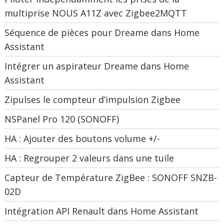
multiprise NOUS A11Z avec Zigbee2MQTT
Séquence de pièces pour Dreame dans Home
Assistant
Intégrer un aspirateur Dreame dans Home
Assistant
Zipulses le compteur d’impulsion Zigbee
NSPanel Pro 120 (SONOFF)
HA : Ajouter des boutons volume +/-
HA : Regrouper 2 valeurs dans une tuile
Capteur de Température ZigBee : SONOFF SNZB-
02D
Intégration API Renault dans Home Assistant