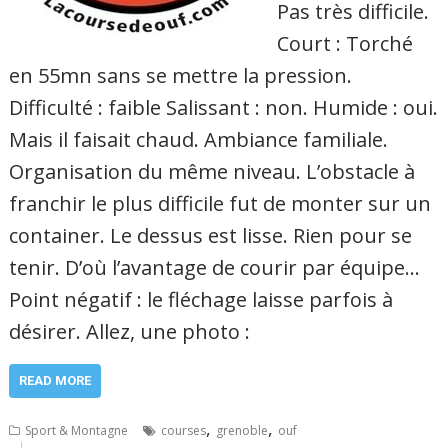
Pas très difficile.
Court : Torché
en 55mn sans se mettre la pression.
Difficulté : faible Salissant : non. Humide : oui.
Mais il faisait chaud. Ambiance familiale.
Organisation du même niveau. L’obstacle à
franchir le plus difficile fut de monter sur un
container. Le dessus est lisse. Rien pour se
tenir. D’où l’avantage de courir par équipe…
Point négatif : le fléchage laisse parfois à
désirer. Allez, une photo :
READ MORE
,
,
Sport & Montagne
courses
grenoble
ouf