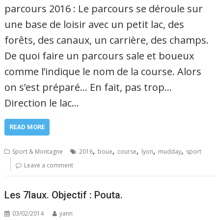
parcours 2016 : Le parcours se déroule sur
une base de loisir avec un petit lac, des
forêts, des canaux, un carrière, des champs.
De quoi faire un parcours sale et boueux
comme l’indique le nom de la course. Alors
on s’est préparé… En fait, pas trop…
Direction le lac…
READ MORE
,
,
,
,
,
Sport & Montagne
2016
boue
course
lyon
mudday
sport
Leave a comment
Les 7laux. Objectif : Pouta.
03/02/2014
yann