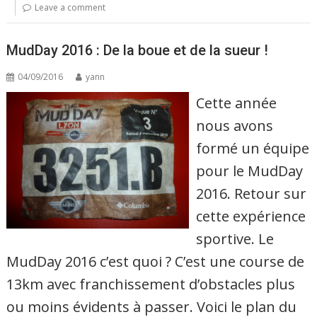
Leave a comment
MudDay 2016 : De la boue et de la sueur !
04/09/2016
yann
Cette année
nous avons
formé un équipe
pour le MudDay
2016. Retour sur
cette expérience
sportive. Le
MudDay 2016 c’est quoi ? C’est une course de
13km avec franchissement d’obstacles plus
ou moins évidents à passer. Voici le plan du