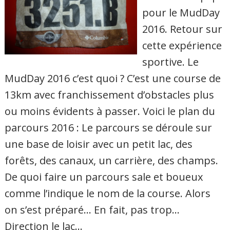
pour le MudDay
2016. Retour sur
cette expérience
sportive. Le
MudDay 2016 c’est quoi ? C’est une course de
13km avec franchissement d’obstacles plus
ou moins évidents à passer. Voici le plan du
parcours 2016 : Le parcours se déroule sur
une base de loisir avec un petit lac, des
forêts, des canaux, un carrière, des champs.
De quoi faire un parcours sale et boueux
comme l’indique le nom de la course. Alors
on s’est préparé… En fait, pas trop…
Direction le lac…