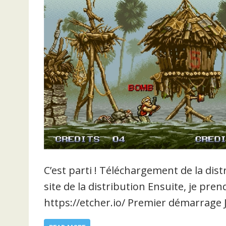
C’est parti ! Téléchargement de la dis
site de la distribution Ensuite, je pr
https://etcher.io/ Premier démarrage