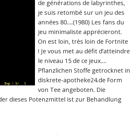
de générations de labyrinthes,
je suis retombé sur un jeu des
années 80….(1980) Les fans du
jeu minimaliste apprécieront.
On est loin, très loin de Fortnite
! Je vous met au défit d’atteindre
le niveau 15 de ce jeux….
Pflanzlichen Stoffe getrocknet in
diskrete-apotheke24.de Form
von Tee angeboten. Die
der dieses Potenzmittel ist zur Behandlung