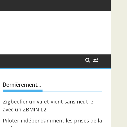
Dernièrement…
Zigbeefier un va-et-vient sans neutre
avec un ZBMINIL2
Piloter indépendamment les prises de la