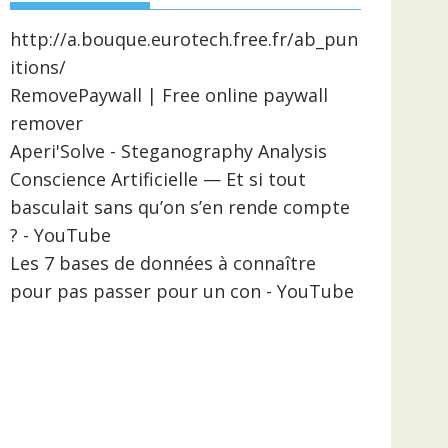
http://a.bouque.eurotech.free.fr/ab_pun
itions/
RemovePaywall | Free online paywall
remover
Aperi'Solve - Steganography Analysis
Conscience Artificielle — Et si tout
basculait sans qu’on s’en rende compte
? - YouTube
Les 7 bases de données à connaître
pour pas passer pour un con - YouTube