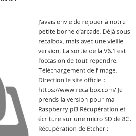
J’avais envie de rejouer à notre
petite borne d’arcade. Déjà sous
recalbox, mais avec une vieille
version. La sortie de la V6.1 est
l’occasion de tout rependre.
Téléchargement de l’image.
Direction le site officiel :
https://www.recalbox.com/ Je
prends la version pour ma
Raspberry pi3 Récupération et
écriture sur une micro SD de 8G.
Récupération de Etcher :