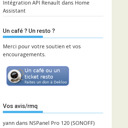
Intégration API Renault dans Home
Assistant
Un café ? Un resto ?
Merci pour votre soutien et vos
encouragements.
Vos avis/rmq
yann
dans
NSPanel Pro 120 (SONOFF)