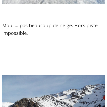
Moui…. pas beaucoup de neige. Hors piste
impossible.