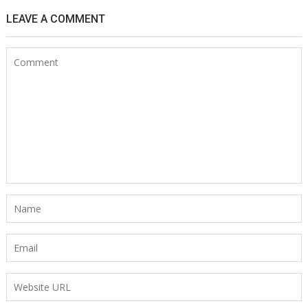
LEAVE A COMMENT