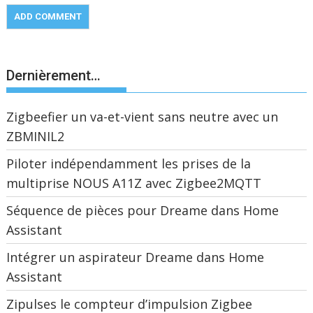
Dernièrement…
Zigbeefier un va-et-vient sans neutre avec un
ZBMINIL2
Piloter indépendamment les prises de la
multiprise NOUS A11Z avec Zigbee2MQTT
Séquence de pièces pour Dreame dans Home
Assistant
Intégrer un aspirateur Dreame dans Home
Assistant
Zipulses le compteur d’impulsion Zigbee