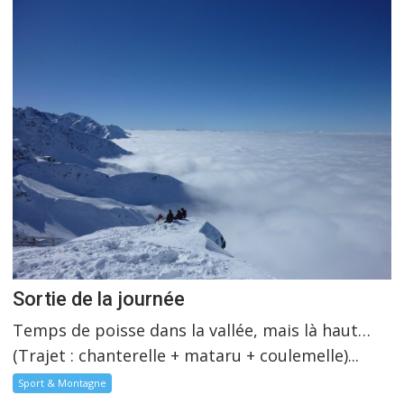
Sortie de la journée
Temps de poisse dans la vallée, mais là haut…
(Trajet : chanterelle + mataru + coulemelle)...
Sport & Montagne