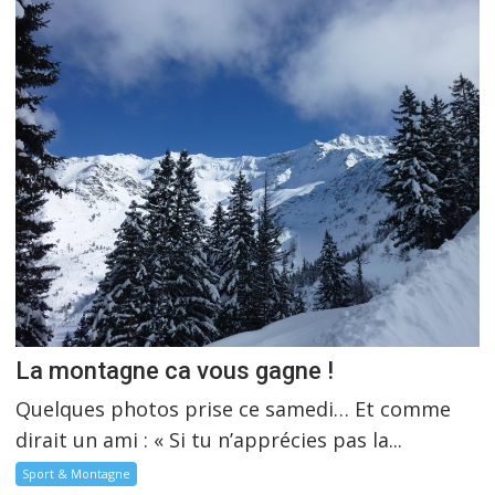
La montagne ca vous gagne !
Quelques photos prise ce samedi… Et comme
dirait un ami : « Si tu n’apprécies pas la...
Sport & Montagne