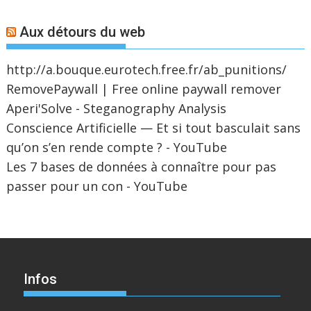
Aux détours du web
http://a.bouque.eurotech.free.fr/ab_punitions/
RemovePaywall | Free online paywall remover
Aperi'Solve - Steganography Analysis
Conscience Artificielle — Et si tout basculait sans
qu’on s’en rende compte ? - YouTube
Les 7 bases de données à connaître pour pas
passer pour un con - YouTube
Infos