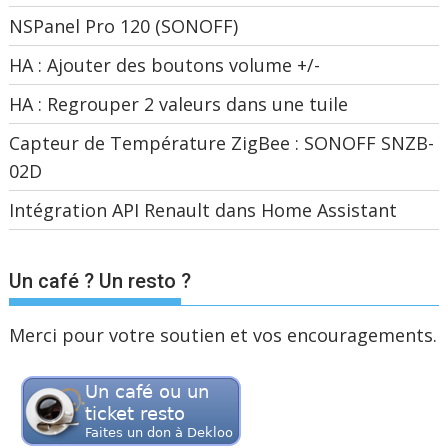
NSPanel Pro 120 (SONOFF)
HA : Ajouter des boutons volume +/-
HA : Regrouper 2 valeurs dans une tuile
Capteur de Température ZigBee : SONOFF SNZB-
02D
Intégration API Renault dans Home Assistant
Un café ? Un resto ?
Merci pour votre soutien et vos encouragements.