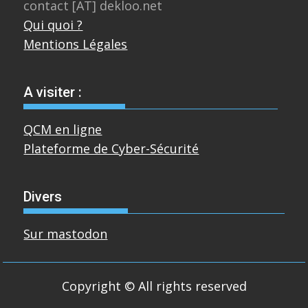
contact [AT] dekloo.net
Qui quoi ?
Mentions Légales
A visiter :
QCM en ligne
Plateforme de Cyber-Sécurité
Divers
Sur mastodon
Copyright © All rights reserved