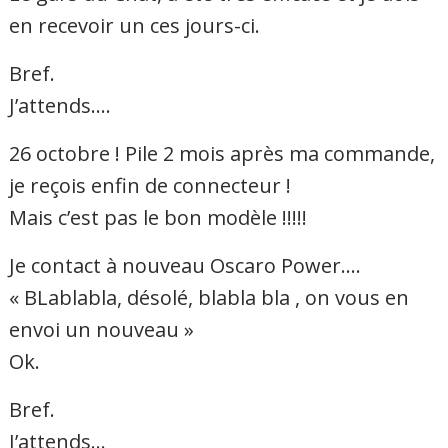
en recevoir un ces jours-ci.
Bref.
J’attends….
26 octobre ! Pile 2 mois après ma commande,
je reçois enfin de connecteur !
Mais c’est pas le bon modèle !!!!!
Je contact à nouveau Oscaro Power….
« BLablabla, désolé, blabla bla , on vous en
envoi un nouveau »
Ok.
Bref.
J’attends…