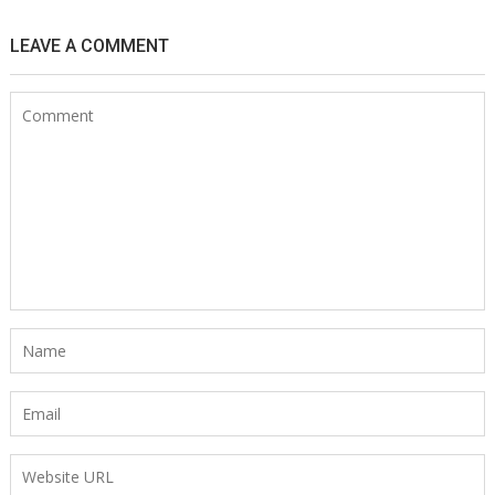
LEAVE A COMMENT