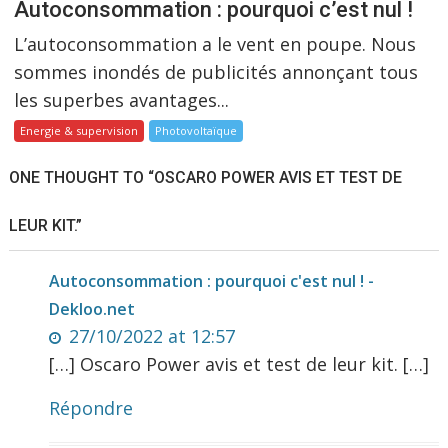
Autoconsommation : pourquoi c’est nul !
L’autoconsommation a le vent en poupe. Nous
sommes inondés de publicités annonçant tous
les superbes avantages...
Energie & supervision
Photovoltaïque
ONE THOUGHT TO “OSCARO POWER AVIS ET TEST DE
LEUR KIT.”
Autoconsommation : pourquoi c'est nul ! -
Dekloo.net
27/10/2022 at 12:57
[…] Oscaro Power avis et test de leur kit. […]
Répondre