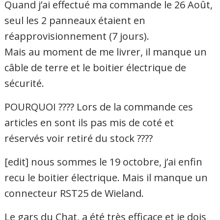
Quand j’ai effectué ma commande le 26 Août,
seul les 2 panneaux étaient en
réapprovisionnement (7 jours).
Mais au moment de me livrer, il manque un
câble de terre et le boitier électrique de
sécurité.
POURQUOI ???? Lors de la commande ces
articles en sont ils pas mis de coté et
réservés voir retiré du stock ????
[edit] nous sommes le 19 octobre, j’ai enfin
recu le boitier électrique. Mais il manque un
connecteur RST25 de Wieland.
Le gars du Chat, a été très efficace et je dois