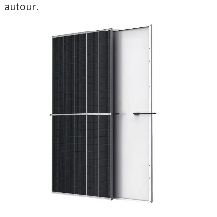
autour.