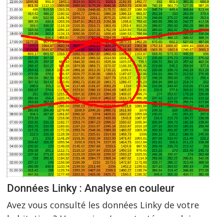
Données Linky : Analyse en couleur
Avez vous consulté les données Linky de votre