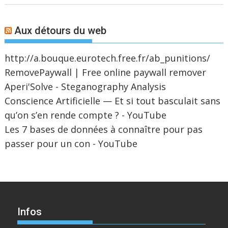
Aux détours du web
http://a.bouque.eurotech.free.fr/ab_punitions/
RemovePaywall | Free online paywall remover
Aperi'Solve - Steganography Analysis
Conscience Artificielle — Et si tout basculait sans
qu’on s’en rende compte ? - YouTube
Les 7 bases de données à connaître pour pas
passer pour un con - YouTube
Infos