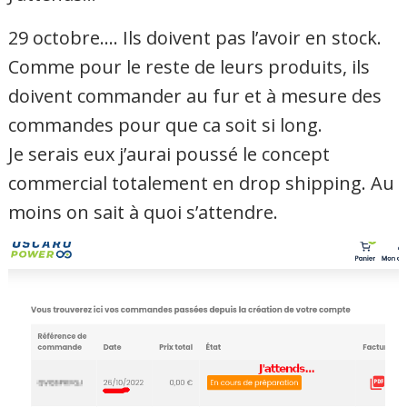
29 octobre…. Ils doivent pas l’avoir en stock.
Comme pour le reste de leurs produits, ils
doivent commander au fur et à mesure des
commandes pour que ca soit si long.
Je serais eux j’aurai poussé le concept
commercial totalement en drop shipping. Au
moins on sait à quoi s’attendre.