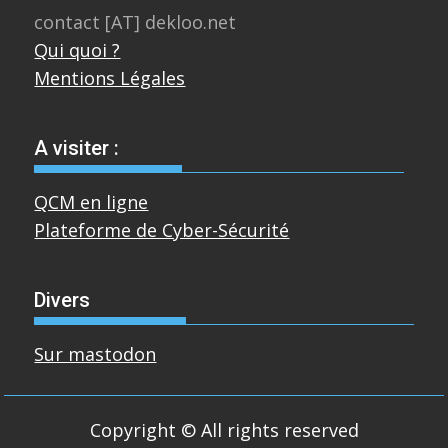
contact [AT] dekloo.net
Qui quoi ?
Mentions Légales
A visiter :
QCM en ligne
Plateforme de Cyber-Sécurité
Divers
Sur mastodon
Copyright © All rights reserved