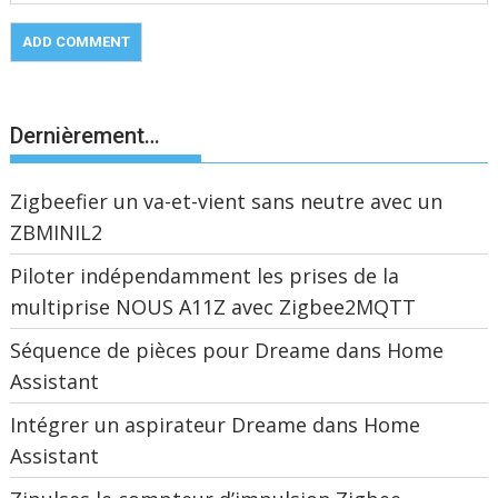
Dernièrement…
Zigbeefier un va-et-vient sans neutre avec un
ZBMINIL2
Piloter indépendamment les prises de la
multiprise NOUS A11Z avec Zigbee2MQTT
Séquence de pièces pour Dreame dans Home
Assistant
Intégrer un aspirateur Dreame dans Home
Assistant