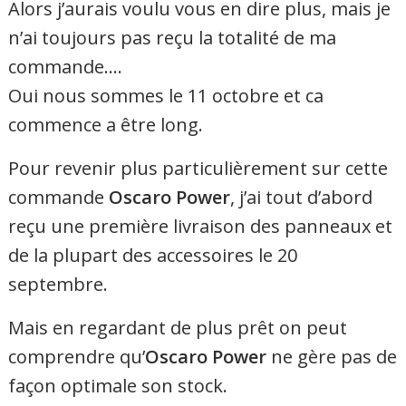
Alors j’aurais voulu vous en dire plus, mais je
n’ai toujours pas reçu la totalité de ma
commande….
Oui nous sommes le 11 octobre et ca
commence a être long.
Pour revenir plus particulièrement sur cette
commande
Oscaro Power
, j’ai tout d’abord
reçu une première livraison des panneaux et
de la plupart des accessoires le 20
septembre.
Mais en regardant de plus prêt on peut
comprendre qu’
Oscaro Power
ne gère pas de
façon optimale son stock.