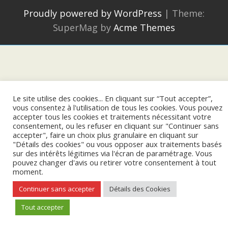
Proudly powered by WordPress
|
Theme:
SuperMag by
Acme Themes
Le site utilise des cookies... En cliquant sur “Tout accepter”,
vous consentez à l'utilisation de tous les cookies. Vous pouvez
accepter tous les cookies et traitements nécessitant votre
consentement, ou les refuser en cliquant sur "Continuer sans
accepter", faire un choix plus granulaire en cliquant sur
"Détails des cookies" ou vous opposer aux traitements basés
sur des intérêts légitimes via l'écran de paramétrage. Vous
pouvez changer d'avis ou retirer votre consentement à tout
moment.
Continuer sans accepter
Détails des Cookies
Tout accepter