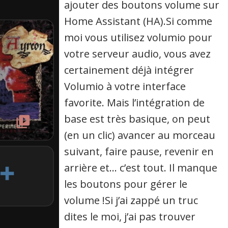
ajouter des boutons volume sur
Home Assistant (HA).Si comme
moi vous utilisez volumio pour
votre serveur audio, vous avez
certainement déjà intégrer
Volumio à votre interface
favorite. Mais l’intégration de
base est très basique, on peut
(en un clic) avancer au morceau
suivant, faire pause, revenir en
arrière et… c’est tout. Il manque
les boutons pour gérer le
volume !Si j’ai zappé un truc
dites le moi, j’ai pas trouver