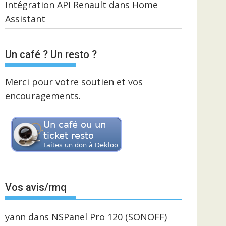
Intégration API Renault dans Home
Assistant
Un café ? Un resto ?
Merci pour votre soutien et vos
encouragements.
Vos avis/rmq
yann
dans
NSPanel Pro 120 (SONOFF)