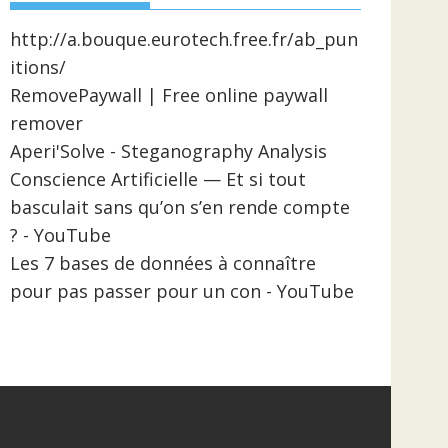
http://a.bouque.eurotech.free.fr/ab_pun
itions/
RemovePaywall | Free online paywall
remover
Aperi'Solve - Steganography Analysis
Conscience Artificielle — Et si tout
basculait sans qu’on s’en rende compte
? - YouTube
Les 7 bases de données à connaître
pour pas passer pour un con - YouTube