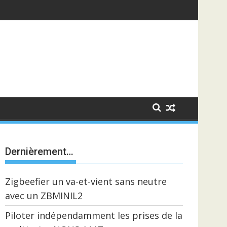
Dernièrement…
Zigbeefier un va-et-vient sans neutre
avec un ZBMINIL2
Piloter indépendamment les prises de la