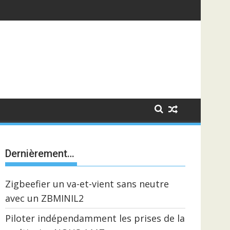
Dernièrement…
Zigbeefier un va-et-vient sans neutre
avec un ZBMINIL2
Piloter indépendamment les prises de la