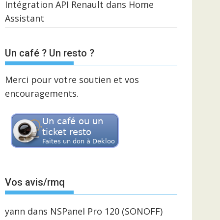
Intégration API Renault dans Home
Assistant
Un café ? Un resto ?
Merci pour votre soutien et vos
encouragements.
Vos avis/rmq
yann
dans
NSPanel Pro 120 (SONOFF)