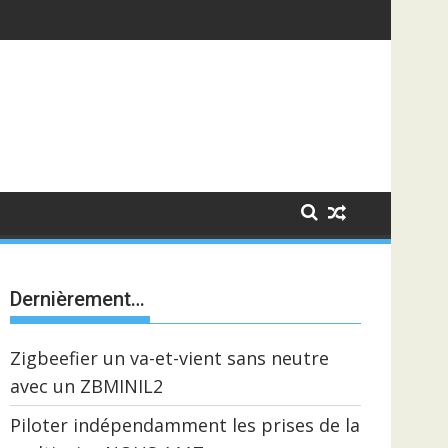
Dernièrement…
Zigbeefier un va-et-vient sans neutre
avec un ZBMINIL2
Piloter indépendamment les prises de la