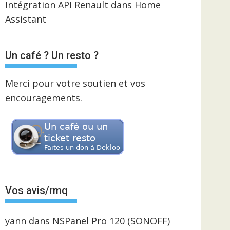
Intégration API Renault dans Home
Assistant
Un café ? Un resto ?
Merci pour votre soutien et vos
encouragements.
Vos avis/rmq
yann
dans
NSPanel Pro 120 (SONOFF)