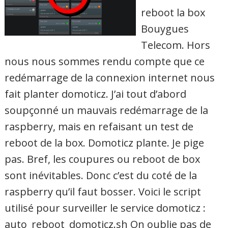
reboot la box
Bouygues
Telecom. Hors
nous nous sommes rendu compte que ce
redémarrage de la connexion internet nous
fait planter domoticz. J’ai tout d’abord
soupçonné un mauvais redémarrage de la
raspberry, mais en refaisant un test de
reboot de la box. Domoticz plante. Je pige
pas. Bref, les coupures ou reboot de box
sont inévitables. Donc c’est du coté de la
raspberry qu’il faut bosser. Voici le script
utilisé pour surveiller le service domoticz :
auto_reboot_domoticz.sh On oublie pas de