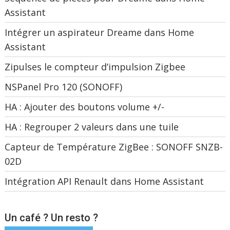
Assistant
Intégrer un aspirateur Dreame dans Home
Assistant
Zipulses le compteur d’impulsion Zigbee
NSPanel Pro 120 (SONOFF)
HA : Ajouter des boutons volume +/-
HA : Regrouper 2 valeurs dans une tuile
Capteur de Température ZigBee : SONOFF SNZB-
02D
Intégration API Renault dans Home Assistant
Un café ? Un resto ?