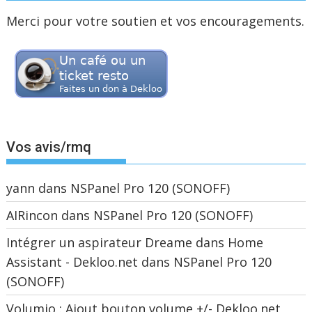
Merci pour votre soutien et vos encouragements.
Vos avis/rmq
yann
dans
NSPanel Pro 120 (SONOFF)
AIRincon
dans
NSPanel Pro 120 (SONOFF)
Intégrer un aspirateur Dreame dans Home
Assistant - Dekloo.net
dans
NSPanel Pro 120
(SONOFF)
Volumio : Ajout bouton volume +/- Dekloo.net