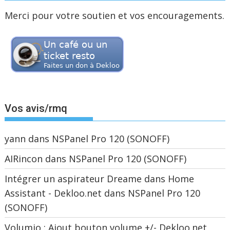
Merci pour votre soutien et vos encouragements.
Vos avis/rmq
yann
dans
NSPanel Pro 120 (SONOFF)
AIRincon
dans
NSPanel Pro 120 (SONOFF)
Intégrer un aspirateur Dreame dans Home
Assistant - Dekloo.net
dans
NSPanel Pro 120
(SONOFF)
Volumio : Ajout bouton volume +/- Dekloo.net