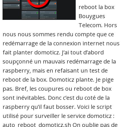
reboot la box
Bouygues
Telecom. Hors
nous nous sommes rendu compte que ce
redémarrage de la connexion internet nous
fait planter domoticz. J’ai tout d’abord
soupçonné un mauvais redémarrage de la
raspberry, mais en refaisant un test de
reboot de la box. Domoticz plante. Je pige
pas. Bref, les coupures ou reboot de box
sont inévitables. Donc c’est du coté de la
raspberry qu’il faut bosser. Voici le script
utilisé pour surveiller le service domoticz :
auto_reboot_domoticz.sh On oublie pas de