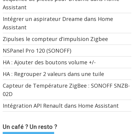
Assistant
Intégrer un aspirateur Dreame dans Home
Assistant
Zipulses le compteur d’impulsion Zigbee
NSPanel Pro 120 (SONOFF)
HA : Ajouter des boutons volume +/-
HA : Regrouper 2 valeurs dans une tuile
Capteur de Température ZigBee : SONOFF SNZB-
02D
Intégration API Renault dans Home Assistant
Un café ? Un resto ?