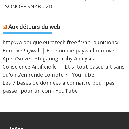
: SONOFF SNZB-02D
Aux détours du web
http://a.bouque.eurotech.free.fr/ab_punitions/
RemovePaywall | Free online paywall remover
Aperi'Solve - Steganography Analysis
Conscience Artificielle — Et si tout basculait sans
qu’on s’en rende compte ? - YouTube
Les 7 bases de données à connaître pour pas
passer pour un con - YouTube