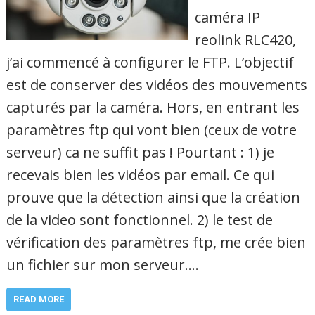
caméra IP
reolink RLC420,
j’ai commencé à configurer le FTP. L’objectif
est de conserver des vidéos des mouvements
capturés par la caméra. Hors, en entrant les
paramètres ftp qui vont bien (ceux de votre
serveur) ca ne suffit pas ! Pourtant : 1) je
recevais bien les vidéos par email. Ce qui
prouve que la détection ainsi que la création
de la video sont fonctionnel. 2) le test de
vérification des paramètres ftp, me crée bien
un fichier sur mon serveur.…
READ MORE