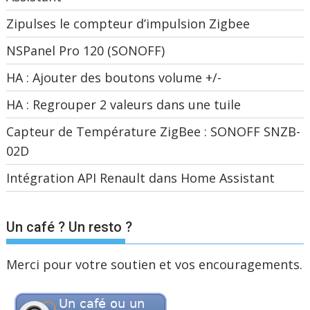
Zipulses le compteur d’impulsion Zigbee
NSPanel Pro 120 (SONOFF)
HA : Ajouter des boutons volume +/-
HA : Regrouper 2 valeurs dans une tuile
Capteur de Température ZigBee : SONOFF SNZB-
02D
Intégration API Renault dans Home Assistant
Un café ? Un resto ?
Merci pour votre soutien et vos encouragements.