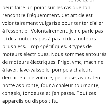
peut faire un point sur les cas que l’on
rencontre fréquemment. Cet article est
volontairement vulgarisé pour tenter d’aller
à l’essentiel. Volontairement, je ne parle pas
ici des moteurs pas à pas ni des moteurs
brushless. Trop spécifiques. 3 types de
moteurs électriques. Nous sommes entourés
de moteurs électriques. Frigo, vmc, machine
à laver, lave-vaisselle, pompe à chaleur,
démarreur de voiture, perceuse, aspirateur,
hotte aspirante, four à chaleur tournante,
congélo, tondeuse et j’en passe. Tout ces
appareils ou dispositifs…