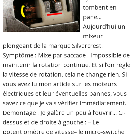
tombent en
pane…
Aujourd’hui un
mixeur
plongeant de la marque Silvercrest.
Symptôme : Mixe par saccade . Impossible de
maintenir la rotation continue. Et si l’on règle
la vitesse de rotation, cela ne change rien. Si
vous avez lu mon article sur les moteurs
électriques et leur éventuelles pannes, vous
savez ce que je vais vérifier immédiatement.
Démontage ! Je galère un peu à l’ouvrir… Ci-
dessus et de droite à gauche : – Le
potentiomètre de vitesse– le micro-switche