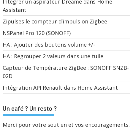
Intégrer un aspirateur Dreame dans Home
Assistant
Zipulses le compteur d’impulsion Zigbee
NSPanel Pro 120 (SONOFF)
HA : Ajouter des boutons volume +/-
HA : Regrouper 2 valeurs dans une tuile
Capteur de Température ZigBee : SONOFF SNZB-
02D
Intégration API Renault dans Home Assistant
Un café ? Un resto ?
Merci pour votre soutien et vos encouragements.