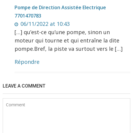
Pompe de Direction Assistée Electrique
7701470783
06/11/2022 at 10:43
[…] qu’est-ce qu’une pompe, sinon un
moteur qui tourne et qui entraîne la dite
pompe.Bref, la piste va surtout vers le […]
Répondre
LEAVE A COMMENT