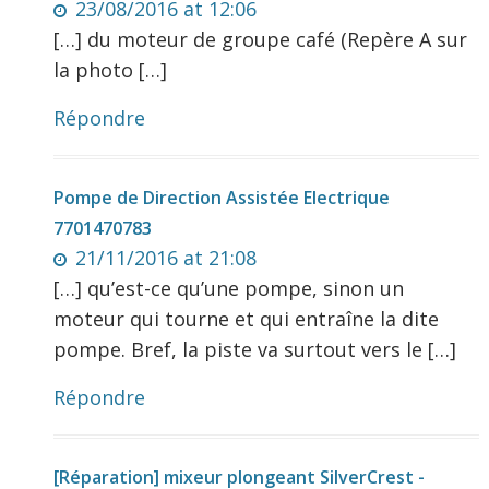
23/08/2016 at 12:06
[…] du moteur de groupe café (Repère A sur
la photo […]
Répondre
Pompe de Direction Assistée Electrique
7701470783
21/11/2016 at 21:08
[…] qu’est-ce qu’une pompe, sinon un
moteur qui tourne et qui entraîne la dite
pompe. Bref, la piste va surtout vers le […]
Répondre
[Réparation] mixeur plongeant SilverCrest -