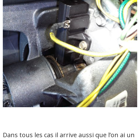
Dans tous les cas il arrive aussi que l’on ai un