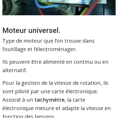
Moteur universel.
Type de moteur que l’on trouve dans
l’outillage et l’électroménager.
Ils peuvent être alimenté en continu ou en
alternatif.
Pour la gestion de la vitesse de rotation, ils
sont piloté par une carte électronique.
Associé à un
tachymètre
, la carte
électronique mesure et adapte la vitesse en
fonction des besoins.