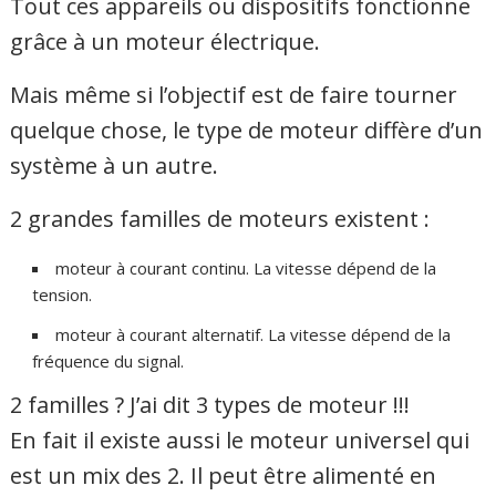
Tout ces appareils ou dispositifs fonctionne
grâce à un moteur électrique.
Mais même si l’objectif est de faire tourner
quelque chose, le type de moteur diffère d’un
système à un autre.
2 grandes familles de moteurs existent :
moteur à courant continu. La vitesse dépend de la
tension.
moteur à courant alternatif. La vitesse dépend de la
fréquence du signal.
2 familles ? J’ai dit 3 types de moteur !!!
En fait il existe aussi le moteur universel qui
est un mix des 2. Il peut être alimenté en