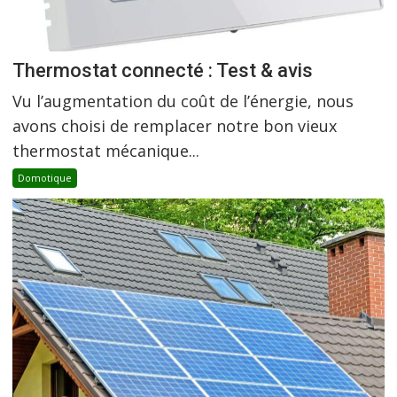
Thermostat connecté : Test & avis
Vu l’augmentation du coût de l’énergie, nous
avons choisi de remplacer notre bon vieux
thermostat mécanique...
Domotique