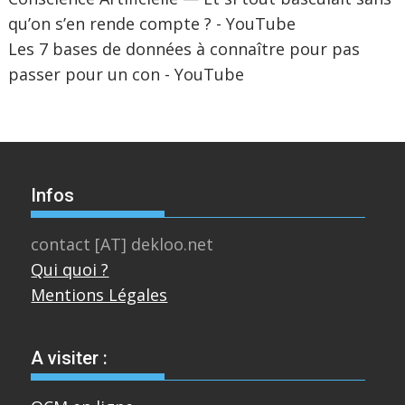
qu’on s’en rende compte ? - YouTube
Les 7 bases de données à connaître pour pas
passer pour un con - YouTube
Infos
contact [AT] dekloo.net
Qui quoi ?
Mentions Légales
A visiter :