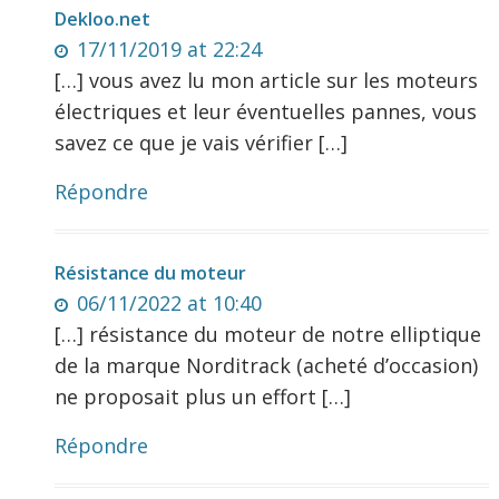
Dekloo.net
17/11/2019 at 22:24
[…] vous avez lu mon article sur les moteurs
électriques et leur éventuelles pannes, vous
savez ce que je vais vérifier […]
Répondre
Résistance du moteur
06/11/2022 at 10:40
[…] résistance du moteur de notre elliptique
de la marque Norditrack (acheté d’occasion)
ne proposait plus un effort […]
Répondre