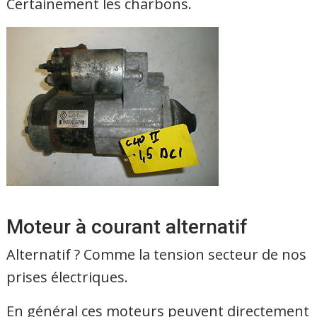
Certainement les charbons.
Moteur à courant alternatif
Alternatif ? Comme la tension secteur de nos
prises électriques.
En général ces moteurs peuvent directement