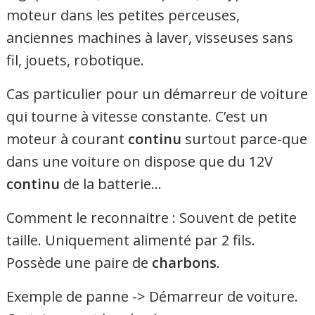
moteur dans les petites perceuses,
anciennes machines à laver, visseuses sans
fil, jouets, robotique.
Cas particulier pour un démarreur de voiture
qui tourne à vitesse constante. C’est un
moteur à courant
continu
surtout parce-que
dans une voiture on dispose que du 12V
continu
de la batterie…
Comment le reconnaitre : Souvent de petite
taille. Uniquement alimenté par 2 fils.
Possède une paire de
charbons
.
Exemple de panne -> Démarreur de voiture.