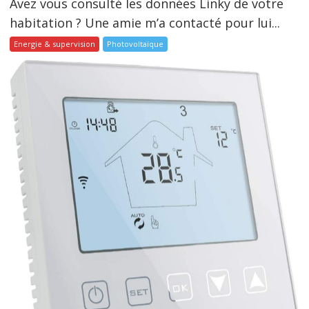
Avez vous consulté les données Linky de votre
habitation ? Une amie m’a contacté pour lui...
Energie & supervision
Photovoltaïque