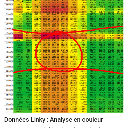
Données Linky : Analyse en couleur