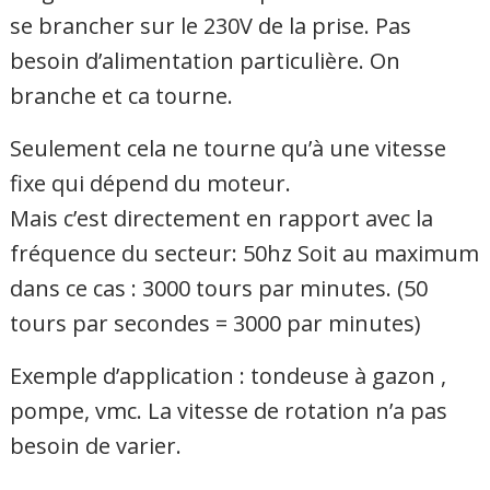
se brancher sur le 230V de la prise. Pas
besoin d’alimentation particulière. On
branche et ca tourne.
Seulement cela ne tourne qu’à une vitesse
fixe qui dépend du moteur.
Mais c’est directement en rapport avec la
fréquence du secteur: 50hz Soit au maximum
dans ce cas : 3000 tours par minutes. (50
tours par secondes = 3000 par minutes)
Exemple d’application : tondeuse à gazon ,
pompe, vmc. La vitesse de rotation n’a pas
besoin de varier.