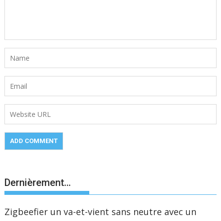
Dernièrement…
Zigbeefier un va-et-vient sans neutre avec un