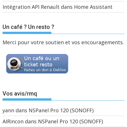
Intégration API Renault dans Home Assistant
Un café ? Un resto ?
Merci pour votre soutien et vos encouragements.
Vos avis/rmq
yann
dans
NSPanel Pro 120 (SONOFF)
AIRincon
dans
NSPanel Pro 120 (SONOFF)