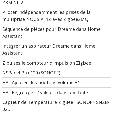
ZBMINIL2
Piloter indépendamment les prises de la
multiprise NOUS A11Z avec Zigbee2MQTT
Séquence de pièces pour Dreame dans Home
Assistant
Intégrer un aspirateur Dreame dans Home
Assistant
Zipulses le compteur d’impulsion Zigbee
NSPanel Pro 120 (SONOFF)
HA : Ajouter des boutons volume +/-
HA : Regrouper 2 valeurs dans une tuile
Capteur de Température ZigBee : SONOFF SNZB-
02D