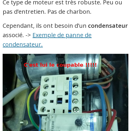
Ce type de moteur est très robuste. Peu ou
pas d’entretien. Pas de charbon.
Cependant, ils ont besoin d’un
condensateur
associé. ->
Exemple de panne de
condensateur.