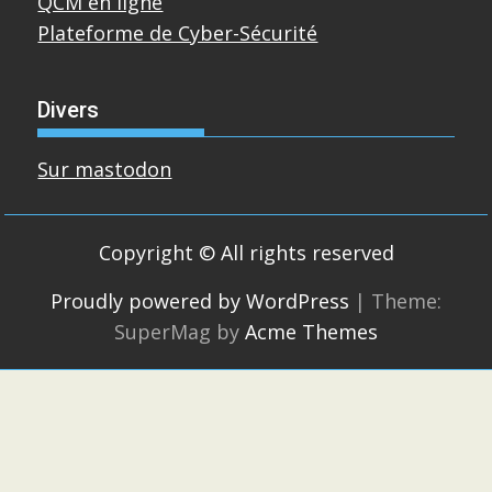
QCM en ligne
Plateforme de Cyber-Sécurité
Divers
Sur mastodon
Copyright © All rights reserved
Proudly powered by WordPress
|
Theme:
SuperMag by
Acme Themes