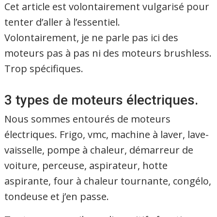
Cet article est volontairement vulgarisé pour
tenter d’aller à l’essentiel.
Volontairement, je ne parle pas ici des
moteurs pas à pas ni des moteurs brushless.
Trop spécifiques.
3 types de moteurs électriques.
Nous sommes entourés de moteurs
électriques. Frigo, vmc, machine à laver, lave-
vaisselle, pompe à chaleur, démarreur de
voiture, perceuse, aspirateur, hotte
aspirante, four à chaleur tournante, congélo,
tondeuse et j’en passe.