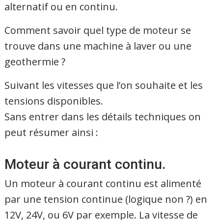
alternatif ou en continu.
Comment savoir quel type de moteur se
trouve dans une machine à laver ou une
geothermie ?
Suivant les vitesses que l’on souhaite et les
tensions disponibles.
Sans entrer dans les détails techniques on
peut résumer ainsi :
Moteur à courant continu.
Un moteur à courant continu est alimenté
par une tension continue (logique non ?) en
12V, 24V, ou 6V par exemple. La vitesse de