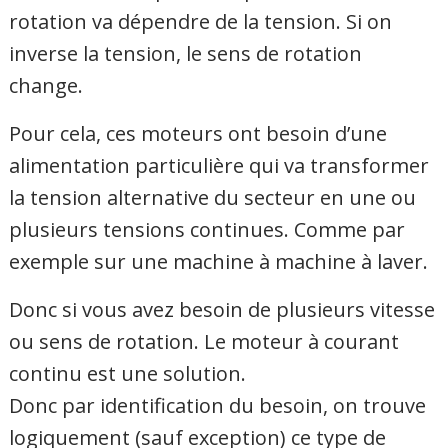
rotation va dépendre de la tension. Si on
inverse la tension, le sens de rotation
change.
Pour cela, ces moteurs ont besoin d’une
alimentation particulière qui va transformer
la tension alternative du secteur en une ou
plusieurs tensions continues. Comme par
exemple sur une machine à machine à laver.
Donc si vous avez besoin de plusieurs vitesse
ou sens de rotation. Le moteur à courant
continu est une solution.
Donc par identification du besoin, on trouve
logiquement (sauf exception) ce type de