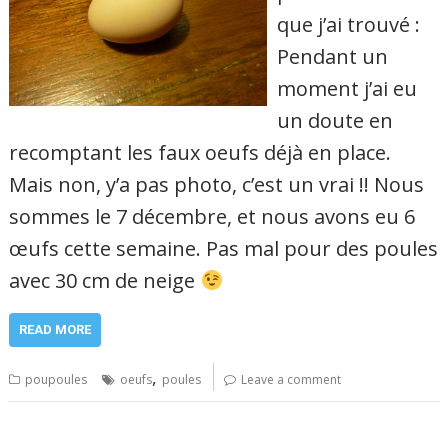
que j’ai trouvé :
Pendant un
moment j’ai eu
un doute en
recomptant les faux oeufs déjà en place.
Mais non, y’a pas photo, c’est un vrai !! Nous
sommes le 7 décembre, et nous avons eu 6
œufs cette semaine. Pas mal pour des poules
avec 30 cm de neige
READ MORE
,
poupoules
oeufs
poules
Leave a comment