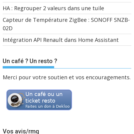
HA : Regrouper 2 valeurs dans une tuile
Capteur de Température ZigBee : SONOFF SNZB-
02D
Intégration API Renault dans Home Assistant
Un café ? Un resto ?
Merci pour votre soutien et vos encouragements.
Vos avis/rmq