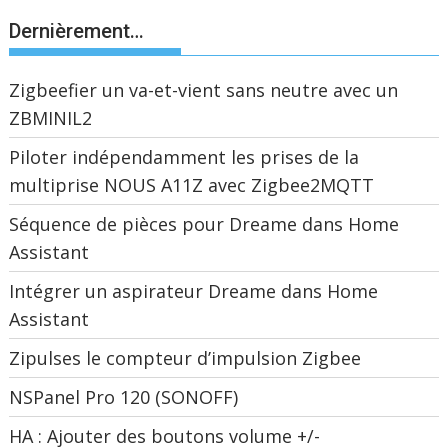
Dernièrement…
Zigbeefier un va-et-vient sans neutre avec un
ZBMINIL2
Piloter indépendamment les prises de la
multiprise NOUS A11Z avec Zigbee2MQTT
Séquence de pièces pour Dreame dans Home
Assistant
Intégrer un aspirateur Dreame dans Home
Assistant
Zipulses le compteur d’impulsion Zigbee
NSPanel Pro 120 (SONOFF)
HA : Ajouter des boutons volume +/-