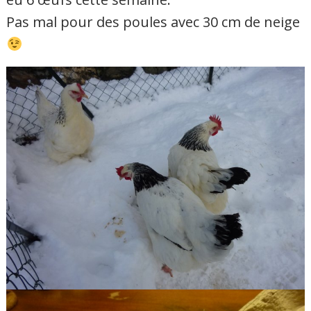
Pas mal pour des poules avec 30 cm de neige