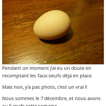
Pendant un moment j’ai eu un doute en
recomptant les faux oeufs déjà en place.
Mais non, y’a pas photo, c’est un vrai !!
Nous sommes le 7 décembre, et nous avons
eu 6 œufs cette semaine.