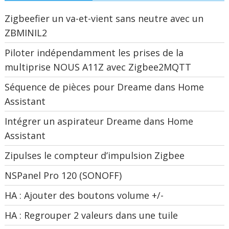
Zigbeefier un va-et-vient sans neutre avec un
ZBMINIL2
Piloter indépendamment les prises de la
multiprise NOUS A11Z avec Zigbee2MQTT
Séquence de pièces pour Dreame dans Home
Assistant
Intégrer un aspirateur Dreame dans Home
Assistant
Zipulses le compteur d’impulsion Zigbee
NSPanel Pro 120 (SONOFF)
HA : Ajouter des boutons volume +/-
HA : Regrouper 2 valeurs dans une tuile