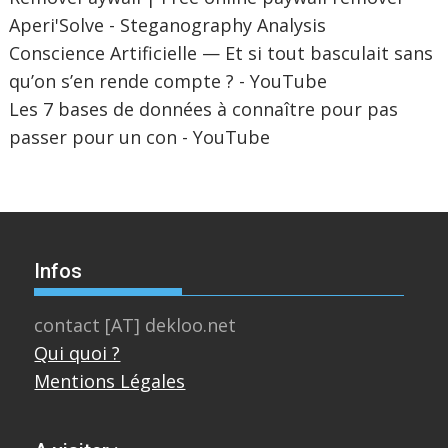
Aperi'Solve - Steganography Analysis
Conscience Artificielle — Et si tout basculait sans
qu’on s’en rende compte ? - YouTube
Les 7 bases de données à connaître pour pas
passer pour un con - YouTube
Infos
contact [AT] dekloo.net
Qui quoi ?
Mentions Légales