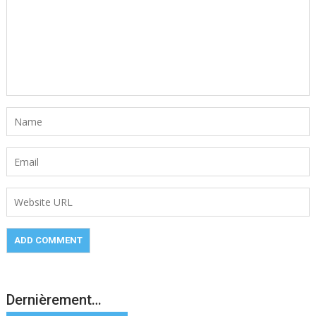
Dernièrement…