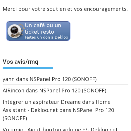
Merci pour votre soutien et vos encouragements.
Vos avis/rmq
yann
dans
NSPanel Pro 120 (SONOFF)
AIRincon
dans
NSPanel Pro 120 (SONOFF)
Intégrer un aspirateur Dreame dans Home
Assistant - Dekloo.net
dans
NSPanel Pro 120
(SONOFF)
Volumio : Ajout bouton volume +/- Dekloo.net