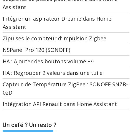
Assistant
Intégrer un aspirateur Dreame dans Home
Assistant
Zipulses le compteur d’impulsion Zigbee
NSPanel Pro 120 (SONOFF)
HA : Ajouter des boutons volume +/-
HA : Regrouper 2 valeurs dans une tuile
Capteur de Température ZigBee : SONOFF SNZB-
02D
Intégration API Renault dans Home Assistant
Un café ? Un resto ?