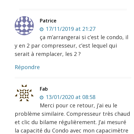
Patrice
17/11/2019 at 21:27
ça m’arrangerai si c’est le condo, il
y en 2 par compresseur, c’est lequel qui
serait à remplacer, les 2 ?
Répondre
Fab
13/01/2020 at 08:58
Merci pour ce retour, j’ai eu le
problème similaire. Compresseur très chaud
et clic du bilame régulièrement. J’ai mesuré
la capacité du Condo avec mon capacimètre