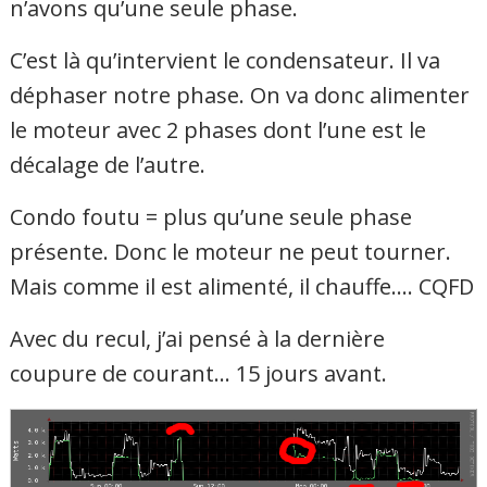
n’avons qu’une seule phase.
C’est là qu’intervient le condensateur. Il va
déphaser notre phase. On va donc alimenter
le moteur avec 2 phases dont l’une est le
décalage de l’autre.
Condo foutu = plus qu’une seule phase
présente. Donc le moteur ne peut tourner.
Mais comme il est alimenté, il chauffe…. CQFD
Avec du recul, j’ai pensé à la dernière
coupure de courant… 15 jours avant.