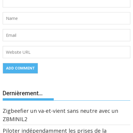
Dernièrement…
Zigbeefier un va-et-vient sans neutre avec un
ZBMINIL2
Piloter indépendamment les prises de la