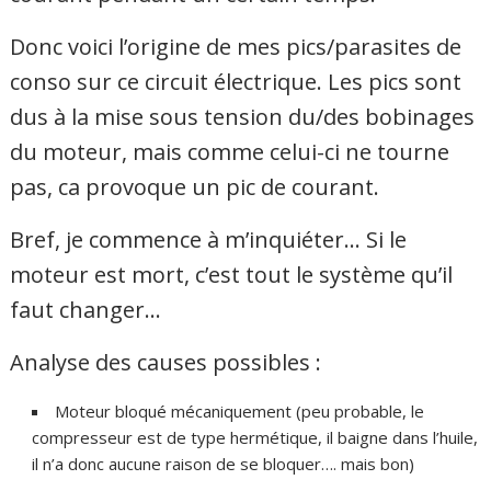
Donc voici l’origine de mes pics/parasites de
conso sur ce circuit électrique. Les pics sont
dus à la mise sous tension du/des bobinages
du moteur, mais comme celui-ci ne tourne
pas, ca provoque un pic de courant.
Bref, je commence à m’inquiéter… Si le
moteur est mort, c’est tout le système qu’il
faut changer…
Analyse des causes possibles :
Moteur bloqué mécaniquement (peu probable, le
compresseur est de type hermétique, il baigne dans l’huile,
il n’a donc aucune raison de se bloquer…. mais bon)