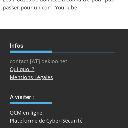
passer pour un con - YouTube
Infos
contact [AT] dekloo.net
Qui quoi ?
Mentions Légales
A visiter :
QCM en ligne
Plateforme de Cyber-Sécurité