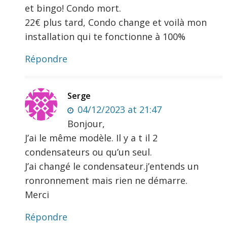
et bingo! Condo mort.
22€ plus tard, Condo change et voilà mon
installation qui te fonctionne à 100%
Répondre
Serge
04/12/2023 at 21:47
Bonjour,
J’ai le même modèle. Il y a t il 2
condensateurs ou qu’un seul.
J’ai changé le condensateur.j’entends un
ronronnement mais rien ne démarre.
Merci
Répondre