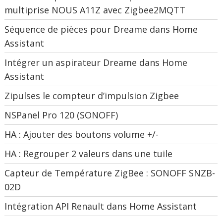
multiprise NOUS A11Z avec Zigbee2MQTT
Séquence de pièces pour Dreame dans Home
Assistant
Intégrer un aspirateur Dreame dans Home
Assistant
Zipulses le compteur d’impulsion Zigbee
NSPanel Pro 120 (SONOFF)
HA : Ajouter des boutons volume +/-
HA : Regrouper 2 valeurs dans une tuile
Capteur de Température ZigBee : SONOFF SNZB-
02D
Intégration API Renault dans Home Assistant