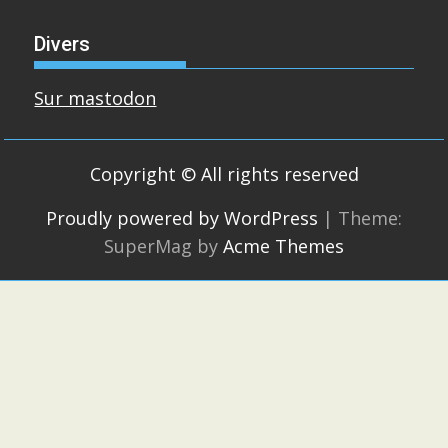
Divers
Sur mastodon
Copyright © All rights reserved
Proudly powered by WordPress
|
Theme:
SuperMag by
Acme Themes