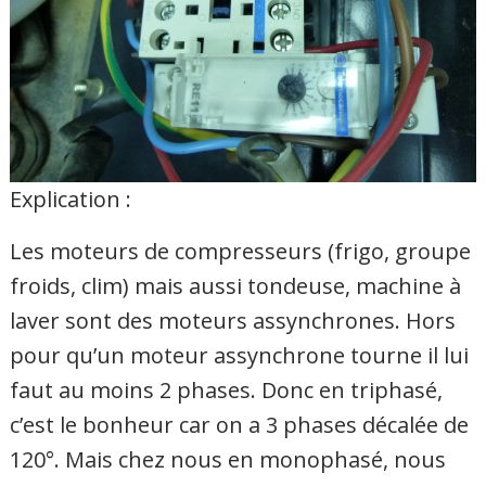
Explication :
Les moteurs de compresseurs (frigo, groupe
froids, clim) mais aussi tondeuse, machine à
laver sont des moteurs assynchrones. Hors
pour qu’un moteur assynchrone tourne il lui
faut au moins 2 phases. Donc en triphasé,
c’est le bonheur car on a 3 phases décalée de
120°. Mais chez nous en monophasé, nous