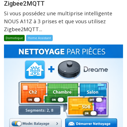
Zigbee2MQTT
Si vous possédez une multiprise intelligente
NOUS A11Z à 3 prises et que vous utilisez
Zigbee2MQTT...
Domotique
Home Assistant