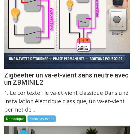
Zigbeefier un va-et-vient sans neutre avec
un ZBMINIL2
1. Le contexte : le va-et-vient classique Dans une
installation électrique classique, un va-et-vient
permet de...
Domotique
Home Assistant