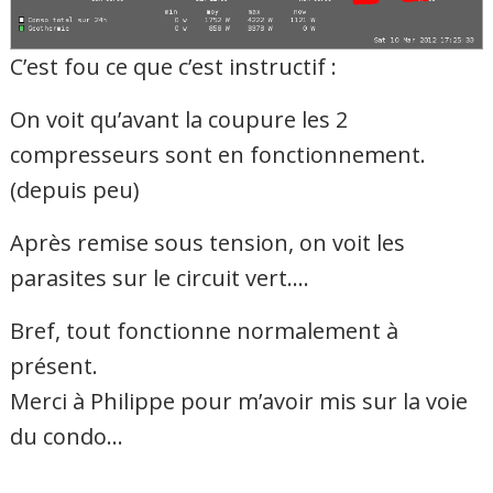
C’est fou ce que c’est instructif :
On voit qu’avant la coupure les 2
compresseurs sont en fonctionnement.
(depuis peu)
Après remise sous tension, on voit les
parasites sur le circuit vert….
Bref, tout fonctionne normalement à
présent.
Merci à Philippe pour m’avoir mis sur la voie
du condo…