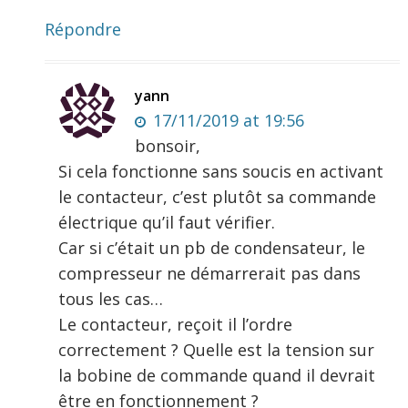
Répondre
yann
17/11/2019 at 19:56
bonsoir,
Si cela fonctionne sans soucis en activant
le contacteur, c’est plutôt sa commande
électrique qu’il faut vérifier.
Car si c’était un pb de condensateur, le
compresseur ne démarrerait pas dans
tous les cas…
Le contacteur, reçoit il l’ordre
correctement ? Quelle est la tension sur
la bobine de commande quand il devrait
être en fonctionnement ?