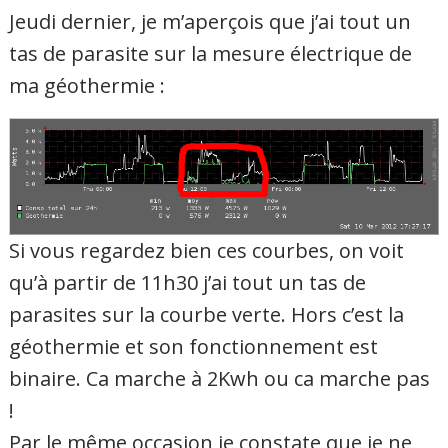
Jeudi dernier, je m’aperçois que j’ai tout un
tas de parasite sur la mesure électrique de
ma géothermie :
Si vous regardez bien ces courbes, on voit
qu’à partir de 11h30 j’ai tout un tas de
parasites sur la courbe verte. Hors c’est la
géothermie et son fonctionnement est
binaire. Ca marche à 2Kwh ou ca marche pas
!
Par le même occasion je constate que je ne