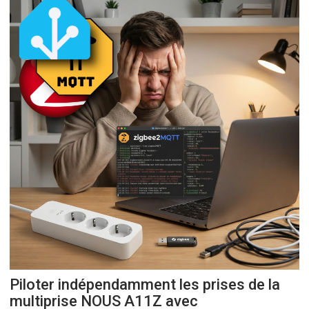
Piloter indépendamment les prises de la
multiprise NOUS A11Z avec