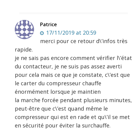
Patrice
17/11/2019 at 20:59
merci pour ce retour d\’infos très
rapide.
je ne sais pas encore comment vérifier l\’état
du contacteur, je ne suis pas assez averti
pour cela mais ce que je constate, c\’est que
le carter du compresseur chauffe
énormément lorsque je maintien
la marche forcée pendant plusieurs minutes,
peut-être que c\’est quand même le
compresseur qui est en rade et qu\’il se met
en sécurité pour éviter la surchauffe.