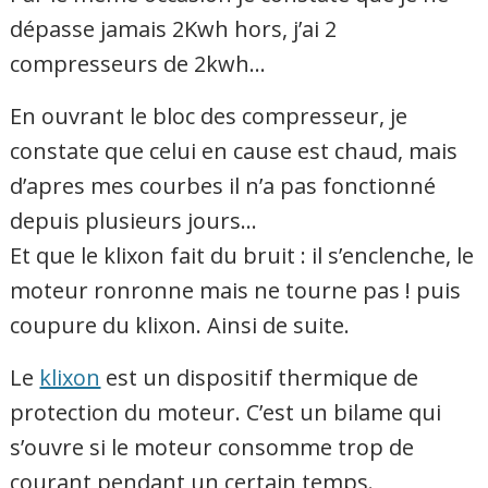
dépasse jamais 2Kwh hors, j’ai 2
compresseurs de 2kwh…
En ouvrant le bloc des compresseur, je
constate que celui en cause est chaud, mais
d’apres mes courbes il n’a pas fonctionné
depuis plusieurs jours…
Et que le klixon fait du bruit : il s’enclenche, le
moteur ronronne mais ne tourne pas ! puis
coupure du klixon. Ainsi de suite.
Le
klixon
est un dispositif thermique de
protection du moteur. C’est un bilame qui
s’ouvre si le moteur consomme trop de
courant pendant un certain temps.