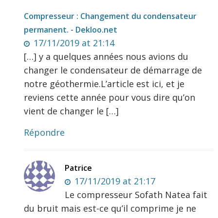
Compresseur : Changement du condensateur
permanent. - Dekloo.net
17/11/2019 at 21:14
[…] y a quelques années nous avions du
changer le condensateur de démarrage de
notre géothermie.L’article est ici, et je
reviens cette année pour vous dire qu’on
vient de changer le […]
Répondre
Patrice
17/11/2019 at 21:17
Le compresseur Sofath Natea fait
du bruit mais est-ce qu’il comprime je ne