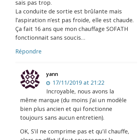
sais pas trop.
La conduite de sortie est brûlante mais
l’aspiration n’est pas froide, elle est chaude.
Ça fait 16 ans que mon chauffage SOFATH
fonctionnait sans soucis…
Répondre
yann
17/11/2019 at 21:22
Incroyable, nous avons la
même marque (du moins j’ai un modèle
bien plus ancien et qui fonctionne
toujours sans aucun entretien).
OK, S’il ne comprime pas et qu’il chauffe,