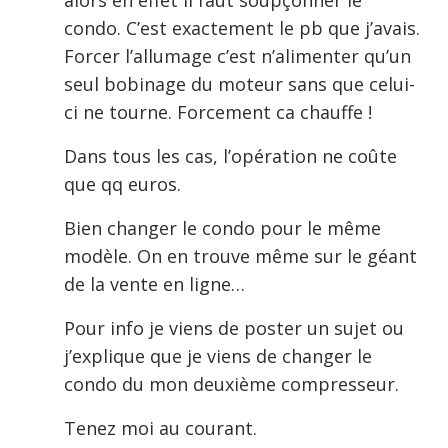
alors en effet il faut soupçonner le
condo. C’est exactement le pb que j’avais.
Forcer l’allumage c’est n’alimenter qu’un
seul bobinage du moteur sans que celui-
ci ne tourne. Forcement ca chauffe !
Dans tous les cas, l’opération ne coûte
que qq euros.
Bien changer le condo pour le même
modèle. On en trouve même sur le géant
de la vente en ligne…
Pour info je viens de poster un sujet ou
j’explique que je viens de changer le
condo du mon deuxième compresseur.
Tenez moi au courant.