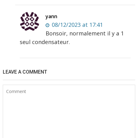
yann
08/12/2023 at 17:41
Bonsoir, normalement il y a 1
seul condensateur.
LEAVE A COMMENT