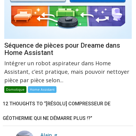
Séquence de pièces pour Dreame dans
Home Assistant
Intégrer un robot aspirateur dans Home
Assistant, c’est pratique, mais pouvoir nettoyer
pièce par pièce selon...
Domotique
Home Assistant
12 THOUGHTS TO “[RÉSOLU] COMPRESSEUR DE
GÉOTHERMIE QUI NE DÉMARRE PLUS !?”
Alain_g