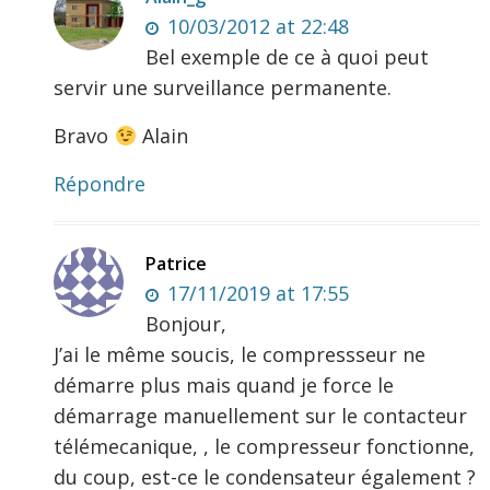
10/03/2012 at 22:48
Bel exemple de ce à quoi peut
servir une surveillance permanente.
Bravo
Alain
Répondre
Patrice
17/11/2019 at 17:55
Bonjour,
J’ai le même soucis, le compressseur ne
démarre plus mais quand je force le
démarrage manuellement sur le contacteur
télémecanique, , le compresseur fonctionne,
du coup, est-ce le condensateur également ?