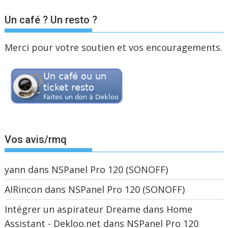
Un café ? Un resto ?
Merci pour votre soutien et vos encouragements.
Vos avis/rmq
yann
dans
NSPanel Pro 120 (SONOFF)
AIRincon
dans
NSPanel Pro 120 (SONOFF)
Intégrer un aspirateur Dreame dans Home
Assistant - Dekloo.net
dans
NSPanel Pro 120