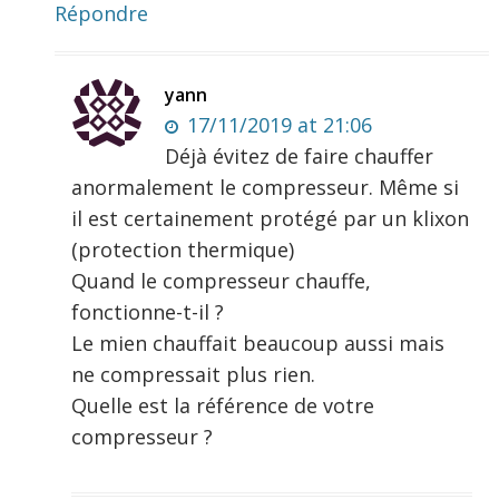
Répondre
yann
17/11/2019 at 21:06
Déjà évitez de faire chauffer
anormalement le compresseur. Même si
il est certainement protégé par un klixon
(protection thermique)
Quand le compresseur chauffe,
fonctionne-t-il ?
Le mien chauffait beaucoup aussi mais
ne compressait plus rien.
Quelle est la référence de votre
compresseur ?