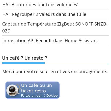
HA : Ajouter des boutons volume +/-
HA : Regrouper 2 valeurs dans une tuile
Capteur de Température ZigBee : SONOFF SNZB-
02D
Intégration API Renault dans Home Assistant
Un café ? Un resto ?
Merci pour votre soutien et vos encouragements.