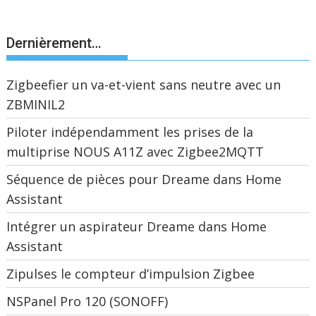
Dernièrement…
Zigbeefier un va-et-vient sans neutre avec un
ZBMINIL2
Piloter indépendamment les prises de la
multiprise NOUS A11Z avec Zigbee2MQTT
Séquence de pièces pour Dreame dans Home
Assistant
Intégrer un aspirateur Dreame dans Home
Assistant
Zipulses le compteur d’impulsion Zigbee
NSPanel Pro 120 (SONOFF)