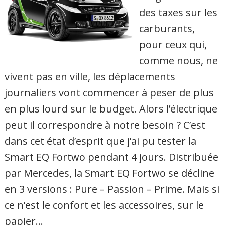
des taxes sur les
carburants,
pour ceux qui,
comme nous, ne
vivent pas en ville, les déplacements
journaliers vont commencer à peser de plus
en plus lourd sur le budget. Alors l’électrique
peut il correspondre à notre besoin ? C’est
dans cet état d’esprit que j’ai pu tester la
Smart EQ Fortwo pendant 4 jours. Distribuée
par Mercedes, la Smart EQ Fortwo se décline
en 3 versions : Pure – Passion – Prime. Mais si
ce n’est le confort et les accessoires, sur le
papier…