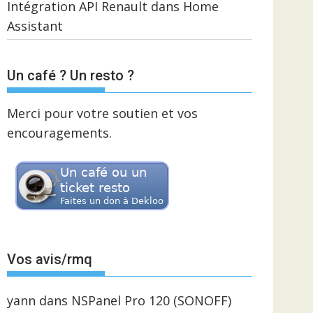
Intégration API Renault dans Home
Assistant
Un café ? Un resto ?
Merci pour votre soutien et vos
encouragements.
Vos avis/rmq
yann
dans
NSPanel Pro 120 (SONOFF)