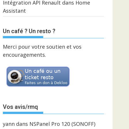
Intégration API Renault dans Home
Assistant
Un café ? Un resto ?
Merci pour votre soutien et vos
encouragements.
Vos avis/rmq
yann
dans
NSPanel Pro 120 (SONOFF)