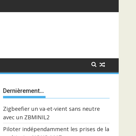
Dernièrement…
Zigbeefier un va-et-vient sans neutre
avec un ZBMINIL2
Piloter indépendamment les prises de la