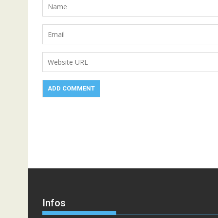
Infos