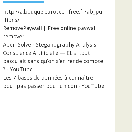
http://a.bouque.eurotech.free.fr/ab_pun
itions/
RemovePaywall | Free online paywall
remover
Aperi'Solve - Steganography Analysis
Conscience Artificielle — Et si tout
basculait sans qu’on s’en rende compte
? - YouTube
Les 7 bases de données à connaître
pour pas passer pour un con - YouTube