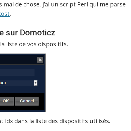
mal de chose, j’ai un script Perl qui me parse
cost
.
re sur Domoticz
 liste de vos dispositifs.
idx dans la liste des dispositifs utilisés.