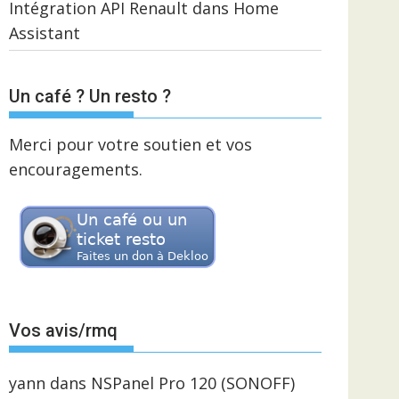
Intégration API Renault dans Home
Assistant
Un café ? Un resto ?
Merci pour votre soutien et vos
encouragements.
Vos avis/rmq
yann
dans
NSPanel Pro 120 (SONOFF)