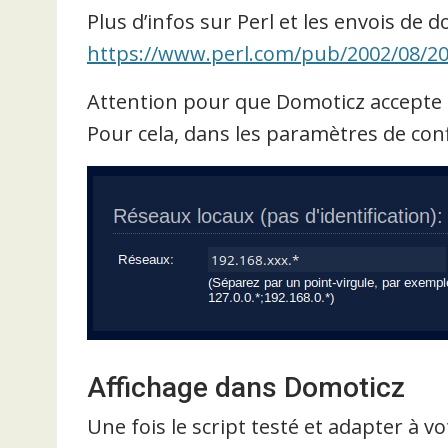
Plus d’infos sur Perl et les envois de 
https://www.perl.com/pub/2002/08/20
Attention pour que Domoticz accepte de
Pour cela, dans les paramètres de conf
Affichage dans Domoticz
Une fois le script testé et adapter à