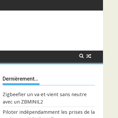
Dernièrement…
Zigbeefier un va-et-vient sans neutre
avec un ZBMINIL2
Piloter indépendamment les prises de la