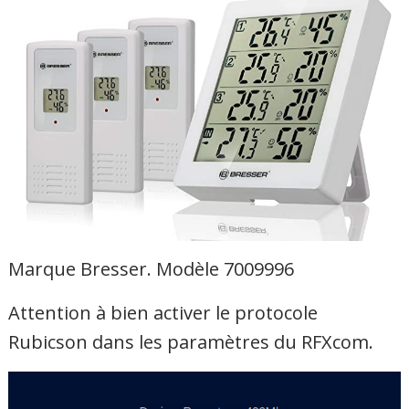
Marque Bresser. Modèle 7009996
Attention à bien activer le protocole
Rubicson dans les paramètres du RFXcom.