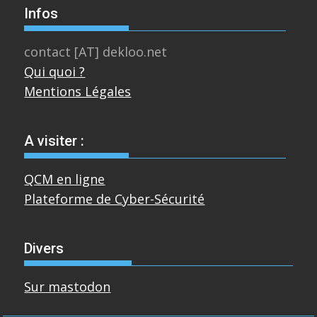
Infos
contact [AT] dekloo.net
Qui quoi ?
Mentions Légales
A visiter :
QCM en ligne
Plateforme de Cyber-Sécurité
Divers
Sur mastodon