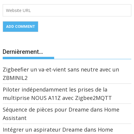
Dernièrement…
Zigbeefier un va-et-vient sans neutre avec un
ZBMINIL2
Piloter indépendamment les prises de la
multiprise NOUS A11Z avec Zigbee2MQTT
Séquence de pièces pour Dreame dans Home
Assistant
Intégrer un aspirateur Dreame dans Home