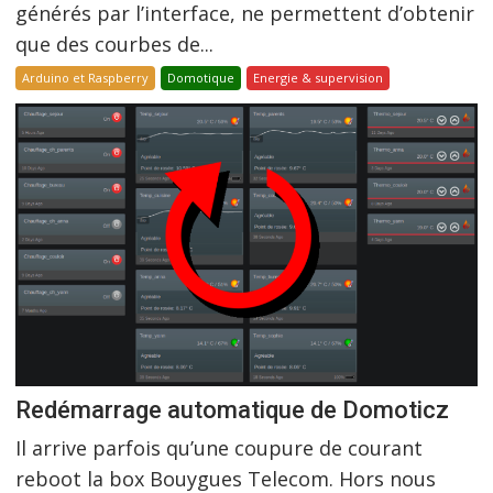
générés par l’interface, ne permettent d’obtenir
que des courbes de...
Arduino et Raspberry
Domotique
Energie & supervision
Redémarrage automatique de Domoticz
Il arrive parfois qu’une coupure de courant
reboot la box Bouygues Telecom. Hors nous