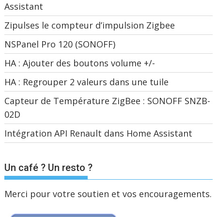
Assistant
Zipulses le compteur d’impulsion Zigbee
NSPanel Pro 120 (SONOFF)
HA : Ajouter des boutons volume +/-
HA : Regrouper 2 valeurs dans une tuile
Capteur de Température ZigBee : SONOFF SNZB-
02D
Intégration API Renault dans Home Assistant
Un café ? Un resto ?
Merci pour votre soutien et vos encouragements.