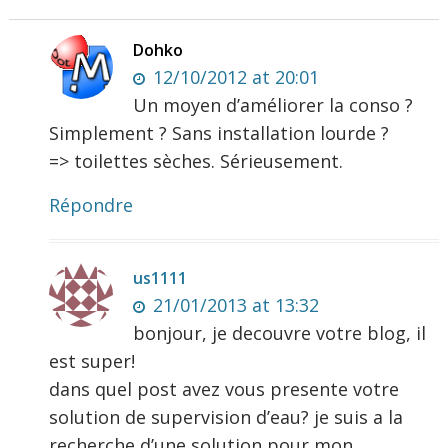
Dohko
12/10/2012 at 20:01
Un moyen d’améliorer la conso ?
Simplement ? Sans installation lourde ?
=> toilettes sèches. Sérieusement.
Répondre
us1111
21/01/2013 at 13:32
bonjour, je decouvre votre blog, il
est super!
dans quel post avez vous presente votre
solution de supervision d’eau? je suis a la
recherche d’une solution pour mon