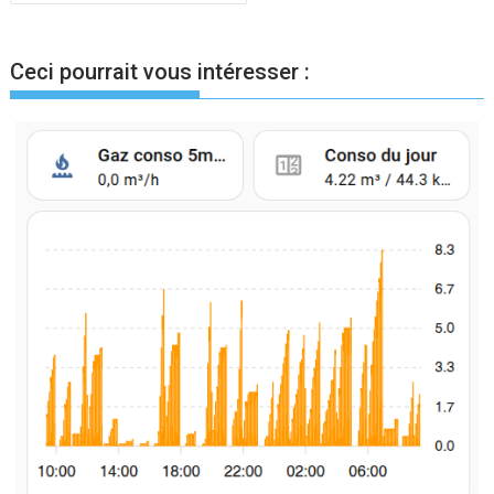
l’article
Ceci pourrait vous intéresser :