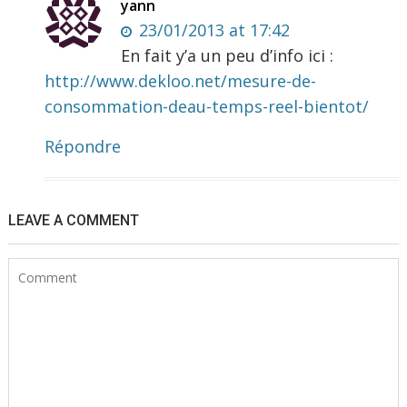
yann
23/01/2013 at 17:42
En fait y’a un peu d’info ici :
http://www.dekloo.net/mesure-de-
consommation-deau-temps-reel-bientot/
Répondre
LEAVE A COMMENT