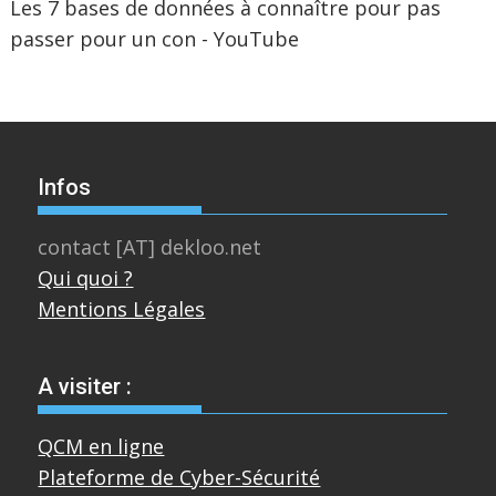
Les 7 bases de données à connaître pour pas
passer pour un con - YouTube
Infos
contact [AT] dekloo.net
Qui quoi ?
Mentions Légales
A visiter :
QCM en ligne
Plateforme de Cyber-Sécurité