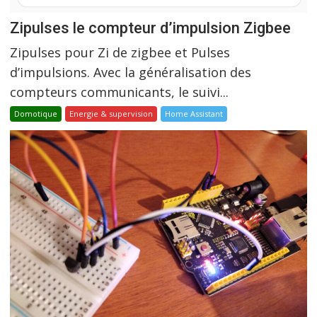
Zipulses le compteur d’impulsion Zigbee
Zipulses pour Zi de zigbee et Pulses
d’impulsions. Avec la généralisation des
compteurs communicants, le suivi...
Domotique
Energie & supervision
Home Assistant