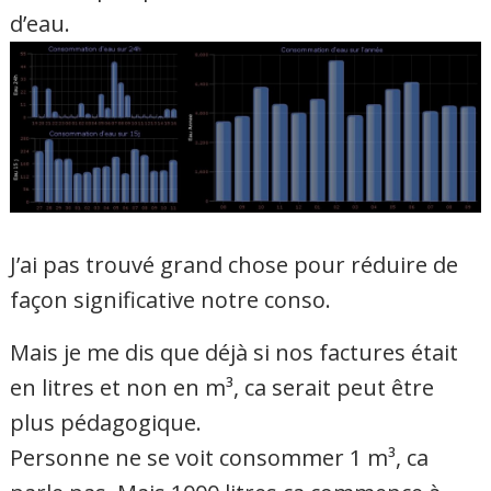
d’eau.
J’ai pas trouvé grand chose pour réduire de
façon significative notre conso.
Mais je me dis que déjà si nos factures était
en litres et non en m³, ca serait peut être
plus pédagogique.
Personne ne se voit consommer 1 m³, ca