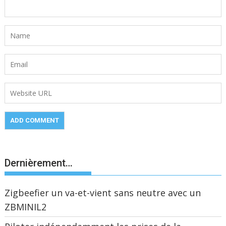
Dernièrement…
Zigbeefier un va-et-vient sans neutre avec un
ZBMINIL2