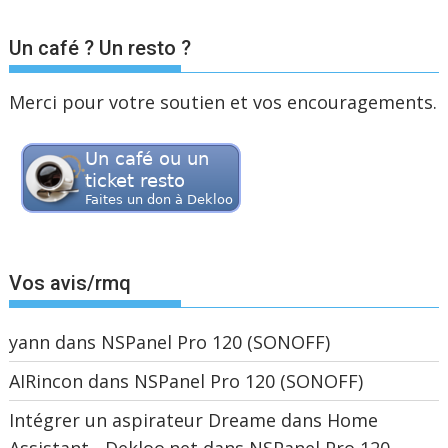
Un café ? Un resto ?
Merci pour votre soutien et vos encouragements.
Vos avis/rmq
yann
dans
NSPanel Pro 120 (SONOFF)
AIRincon
dans
NSPanel Pro 120 (SONOFF)
Intégrer un aspirateur Dreame dans Home