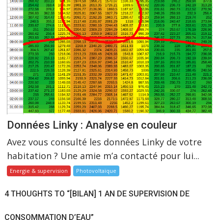
Données Linky : Analyse en couleur
Avez vous consulté les données Linky de votre
habitation ? Une amie m’a contacté pour lui...
Energie & supervision
Photovoltaïque
4 THOUGHTS TO “[BILAN] 1 AN DE SUPERVISION DE
CONSOMMATION D’EAU”