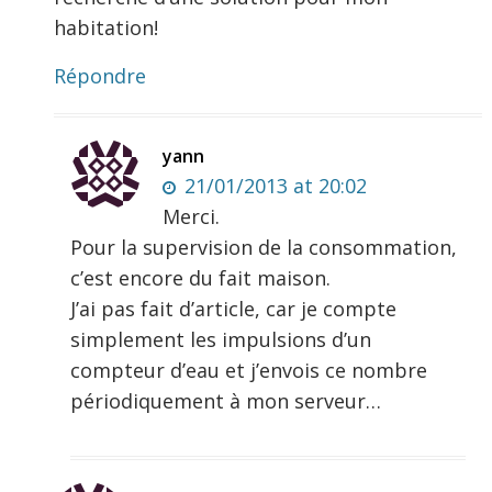
habitation!
Répondre
yann
21/01/2013 at 20:02
Merci.
Pour la supervision de la consommation,
c’est encore du fait maison.
J’ai pas fait d’article, car je compte
simplement les impulsions d’un
compteur d’eau et j’envois ce nombre
périodiquement à mon serveur…