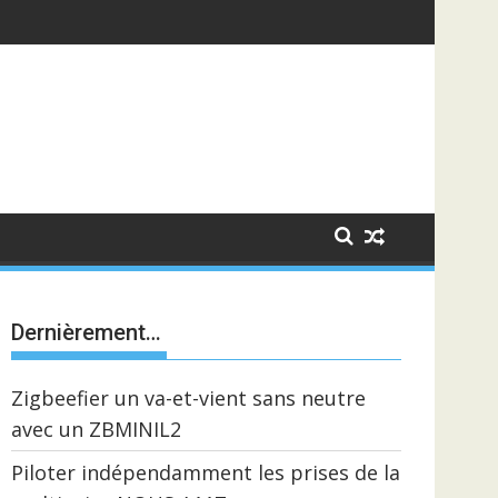
Dernièrement…
Zigbeefier un va-et-vient sans neutre
avec un ZBMINIL2
Piloter indépendamment les prises de la