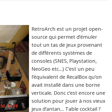
RetroArch est un projet open-
source qui permet d’émuler
tout un tas de jeux provenant
de différents systèmes de
consoles (SNES, Playstation,
NeoGeo etc…) C’est un peu
l’équivalent de RecalBox qu’on
avait installé dans une borne
verticale. Donc c’est encore une
solution pour jouer à nos vieux
jeux d’antan… Table cocktail ?