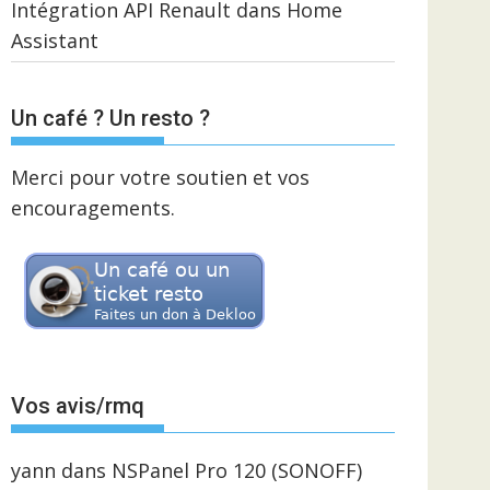
Intégration API Renault dans Home
Assistant
Un café ? Un resto ?
Merci pour votre soutien et vos
encouragements.
Vos avis/rmq
yann
dans
NSPanel Pro 120 (SONOFF)