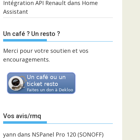
Intégration API Renault dans Home
Assistant
Un café ? Un resto ?
Merci pour votre soutien et vos
encouragements.
Vos avis/rmq
yann
dans
NSPanel Pro 120 (SONOFF)