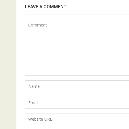
LEAVE A COMMENT