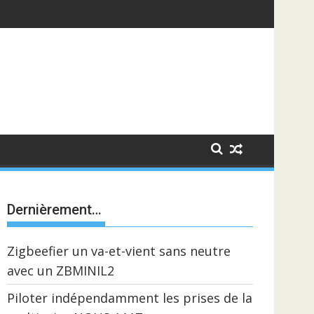
Dernièrement…
Zigbeefier un va-et-vient sans neutre
avec un ZBMINIL2
Piloter indépendamment les prises de la