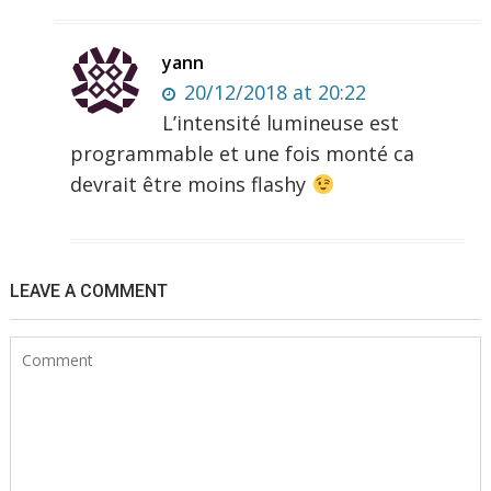
yann
20/12/2018 at 20:22
L’intensité lumineuse est
programmable et une fois monté ca
devrait être moins flashy
LEAVE A COMMENT