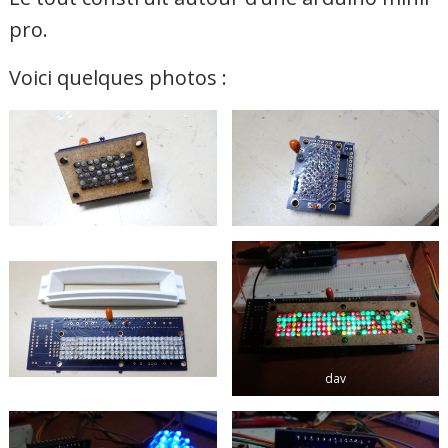
pro.
Voici quelques photos :
dav