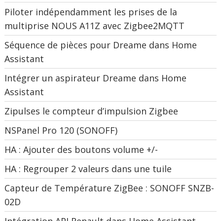
Piloter indépendamment les prises de la
multiprise NOUS A11Z avec Zigbee2MQTT
Séquence de pièces pour Dreame dans Home
Assistant
Intégrer un aspirateur Dreame dans Home
Assistant
Zipulses le compteur d’impulsion Zigbee
NSPanel Pro 120 (SONOFF)
HA : Ajouter des boutons volume +/-
HA : Regrouper 2 valeurs dans une tuile
Capteur de Température ZigBee : SONOFF SNZB-
02D