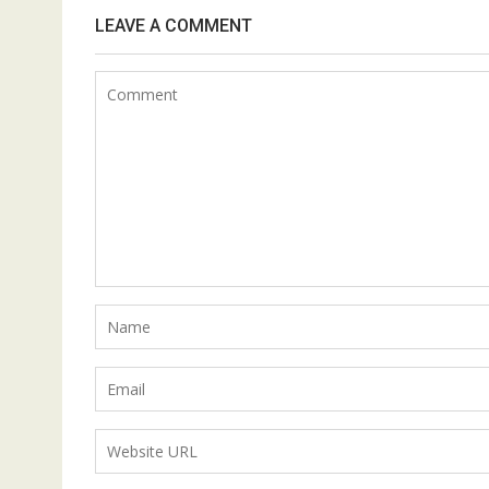
LEAVE A COMMENT