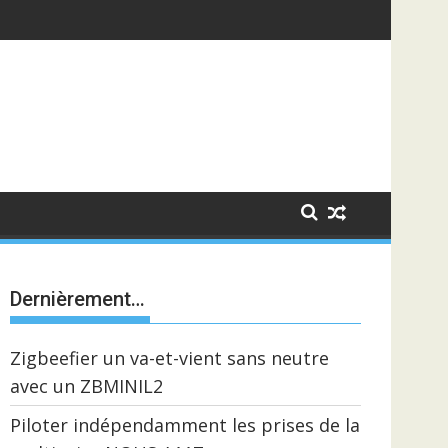
Dernièrement…
Zigbeefier un va-et-vient sans neutre
avec un ZBMINIL2
Piloter indépendamment les prises de la