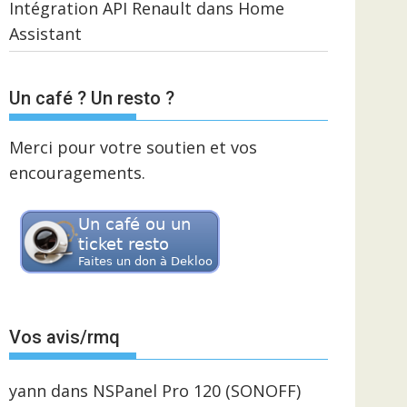
Intégration API Renault dans Home
Assistant
Un café ? Un resto ?
Merci pour votre soutien et vos
encouragements.
Vos avis/rmq
yann
dans
NSPanel Pro 120 (SONOFF)