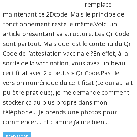
remplace
maintenant ce 2Dcode. Mais le principe de
fonctionnement reste le même.Voici un
article présentant sa structure. Les Qr Code
sont partout. Mais quel est le contenu du Qr
Code de l’attestation vaccinale ?En effet, à la
sortie de la vaccination, vous avez un beau
certificat avec 2 « petits » Qr Code.Pas de
version numérique du certificat (ce qui aurait
pu être pratique), je me demande comment
stocker ça au plus propre dans mon
téléphone… Je prends une photos pour
commencer… Et comme j’aime bien…
READ MORE