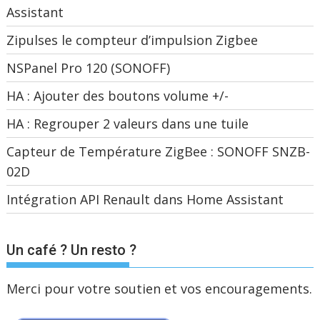
Assistant
Zipulses le compteur d’impulsion Zigbee
NSPanel Pro 120 (SONOFF)
HA : Ajouter des boutons volume +/-
HA : Regrouper 2 valeurs dans une tuile
Capteur de Température ZigBee : SONOFF SNZB-
02D
Intégration API Renault dans Home Assistant
Un café ? Un resto ?
Merci pour votre soutien et vos encouragements.